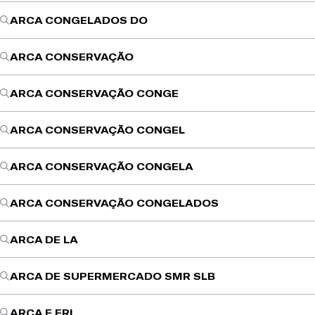
ARCA CONGELADOS DO
ARCA CONSERVAÇÃO
ARCA CONSERVAÇÃO CONGE
ARCA CONSERVAÇÃO CONGEL
ARCA CONSERVAÇÃO CONGELA
ARCA CONSERVAÇÃO CONGELADOS
ARCA DE LA
ARCA DE SUPERMERCADO SMR SLB
ARCA E FRI