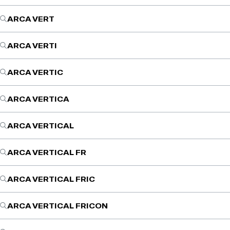
ARCA VERT
ARCA VERTI
ARCA VERTIC
ARCA VERTICA
ARCA VERTICAL
ARCA VERTICAL FR
ARCA VERTICAL FRIC
ARCA VERTICAL FRICON