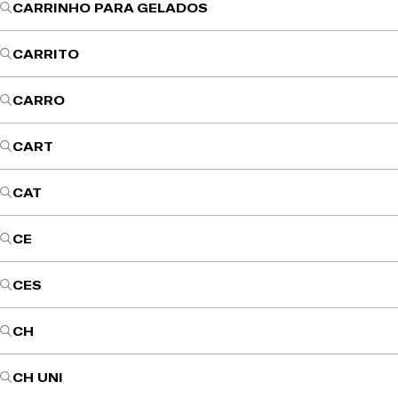
CARRINHO PARA GELADOS
CARRITO
CARRO
CART
CAT
CE
CES
CH
CH UNI