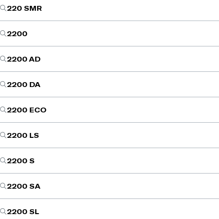
220 SMR
2200
2200 AD
2200 DA
2200 ECO
2200 LS
2200 S
2200 SA
2200 SL