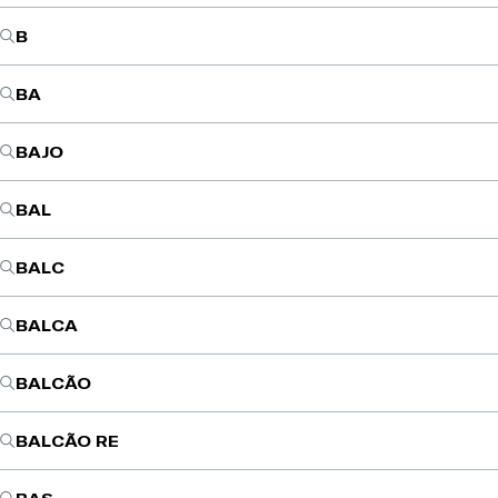
B
BA
BAJO
BAL
BALC
BALCA
BALCÃO
BALCÃO RE