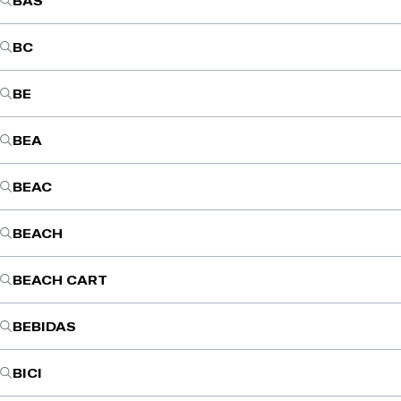
BAS
BC
BE
BEA
BEAC
BEACH
BEACH CART
BEBIDAS
BICI