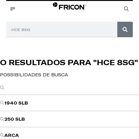
O RESULTADOS PARA
"HCE 8SG"
POSSIBILIDADES DE BUSCA
1940 SLB
250 SLB
ARCA