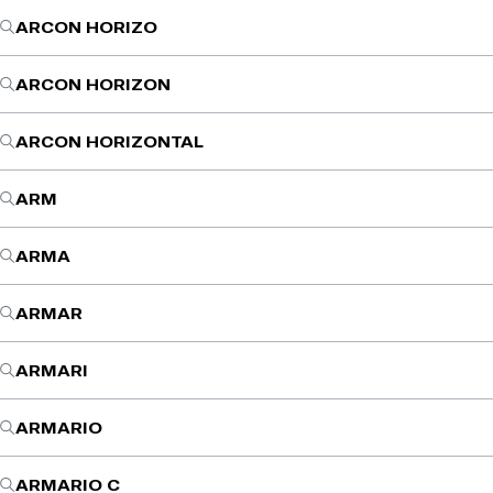
ARCON HORIZO
ARCON HORIZON
ARCON HORIZONTAL
ARM
ARMA
ARMAR
ARMARI
ARMARIO
ARMARIO C