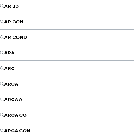
AR 20
AR CON
AR COND
ARA
ARC
ARCA
ARCA A
ARCA CO
ARCA CON