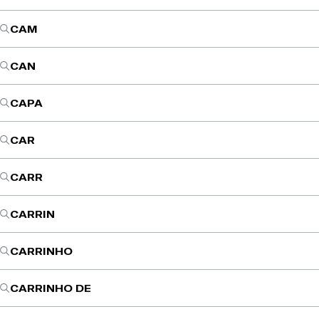
CAM
CAN
CAPA
CAR
CARR
CARRIN
CARRINHO
CARRINHO DE