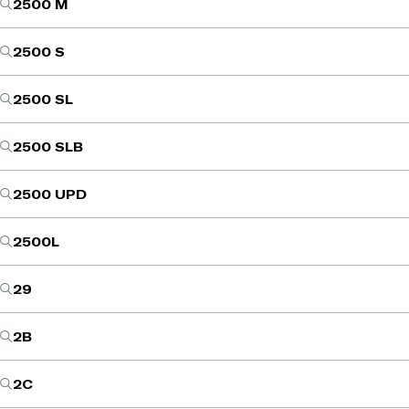
2500 M
2500 S
2500 SL
2500 SLB
2500 UPD
2500L
29
2B
2C