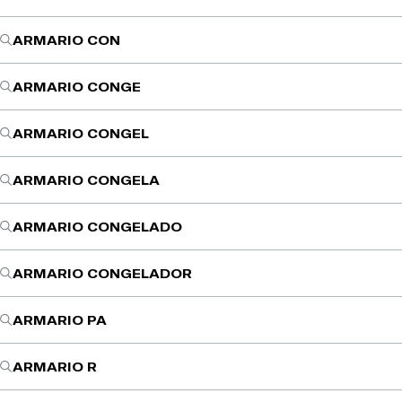
ARMARIO CON
ARMARIO CONGE
ARMARIO CONGEL
ARMARIO CONGELA
ARMARIO CONGELADO
ARMARIO CONGELADOR
ARMARIO PA
ARMARIO R