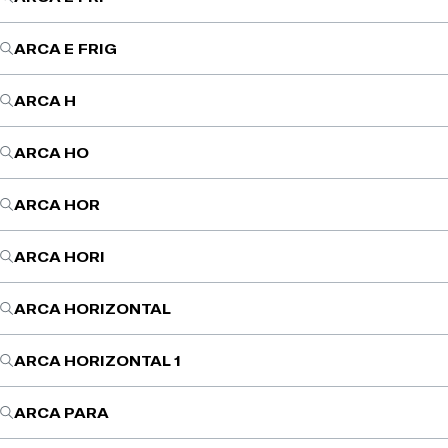
ARCA E FRIG
ARCA H
ARCA HO
ARCA HOR
ARCA HORI
ARCA HORIZONTAL
ARCA HORIZONTAL 1
ARCA PARA