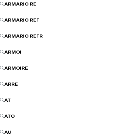
ARMARIO RE
ARMARIO REF
ARMARIO REFR
ARMOI
ARMOIRE
ARRE
AT
ATO
AU