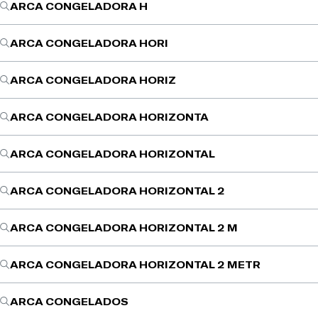
ARCA CONGELADORA H
ARCA CONGELADORA HORI
ARCA CONGELADORA HORIZ
ARCA CONGELADORA HORIZONTA
ARCA CONGELADORA HORIZONTAL
ARCA CONGELADORA HORIZONTAL 2
ARCA CONGELADORA HORIZONTAL 2 M
ARCA CONGELADORA HORIZONTAL 2 METR
ARCA CONGELADOS