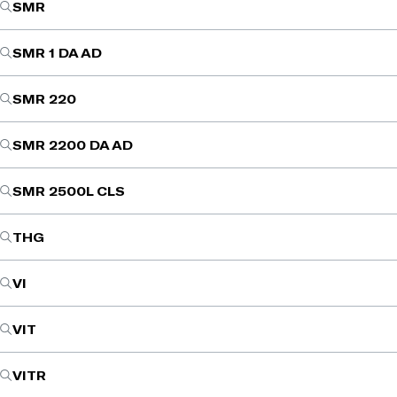
SMR
SMR 1 DA AD
SMR 220
SMR 2200 DA AD
SMR 2500L CLS
THG
VI
VIT
VITR