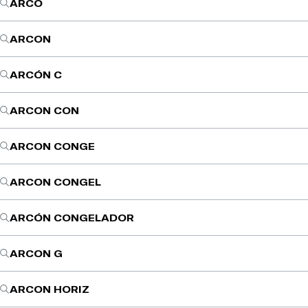
ARCO
ARCON
ARCÓN C
ARCON CON
ARCON CONGE
ARCON CONGEL
ARCÓN CONGELADOR
ARCON G
ARCON HORIZ