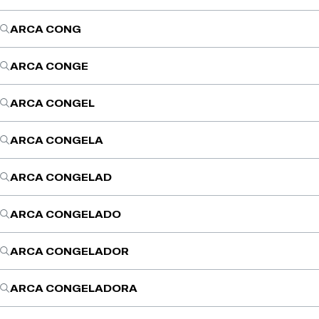
ARCA CONG
ARCA CONGE
ARCA CONGEL
ARCA CONGELA
ARCA CONGELAD
ARCA CONGELADO
ARCA CONGELADOR
ARCA CONGELADORA