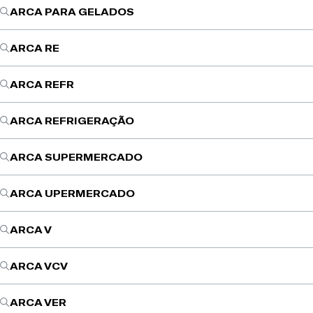
ARCA PARA GELADOS
ARCA RE
ARCA REFR
ARCA REFRIGERAÇÃO
ARCA SUPERMERCADO
ARCA UPERMERCADO
ARCA V
ARCA VCV
ARCA VER