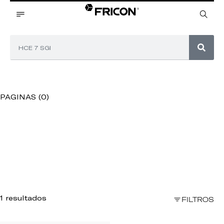
PAGINAS (0)
1 resultados
FILTROS