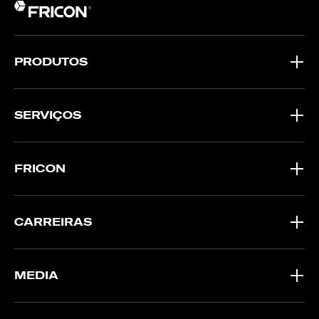
PRODUTOS
SERVIÇOS
FRICON
CARREIRAS
MEDIA