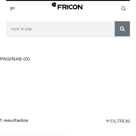
PAGINAS (0)
1 resultados
FILTROS