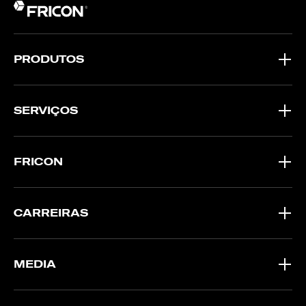
PRODUTOS
SERVIÇOS
FRICON
CARREIRAS
MEDIA