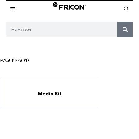
PAGINAS (1)
Media Kit