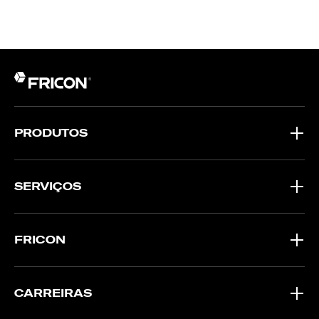
PRODUTOS
SERVIÇOS
FRICON
CARREIRAS