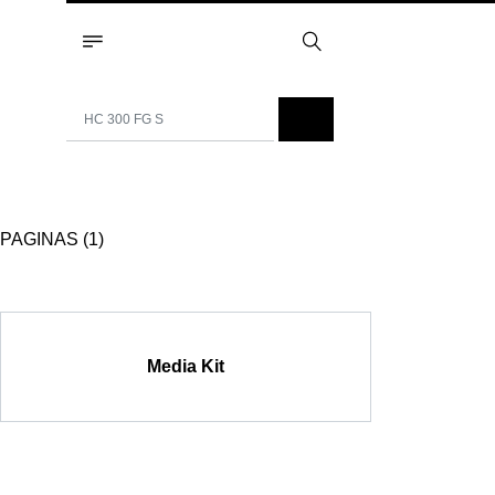
PAGINAS (1)
Media Kit