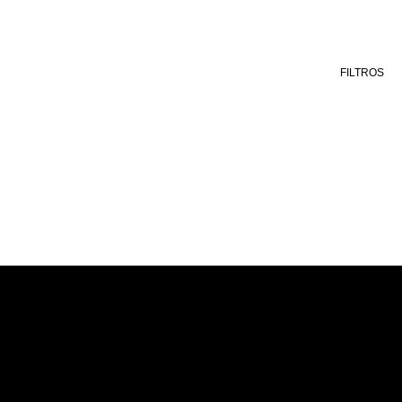
FILTROS