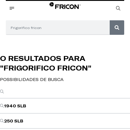
O RESULTADOS PARA
"FRIGORIFICO FRICON"
POSSIBILIDADES DE BUSCA
1940 SLB
250 SLB