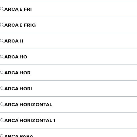
ARCA E FRI
ARCA E FRIG
ARCA H
ARCA HO
ARCA HOR
ARCA HORI
ARCA HORIZONTAL
ARCA HORIZONTAL 1
ARCA PARA