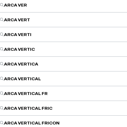
ARCA VER
ARCA VERT
ARCA VERTI
ARCA VERTIC
ARCA VERTICA
ARCA VERTICAL
ARCA VERTICAL FR
ARCA VERTICAL FRIC
ARCA VERTICAL FRICON