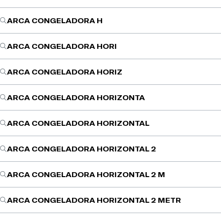
ARCA CONGELADORA H
ARCA CONGELADORA HORI
ARCA CONGELADORA HORIZ
ARCA CONGELADORA HORIZONTA
ARCA CONGELADORA HORIZONTAL
ARCA CONGELADORA HORIZONTAL 2
ARCA CONGELADORA HORIZONTAL 2 M
ARCA CONGELADORA HORIZONTAL 2 METR