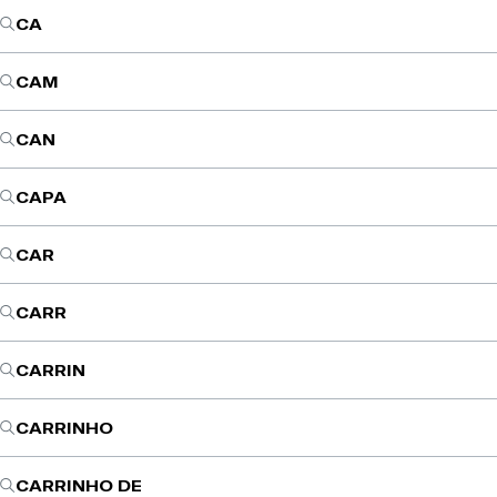
CA
CAM
CAN
CAPA
CAR
CARR
CARRIN
CARRINHO
CARRINHO DE