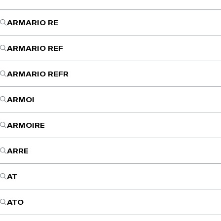
ARMARIO RE
ARMARIO REF
ARMARIO REFR
ARMOI
ARMOIRE
ARRE
AT
ATO