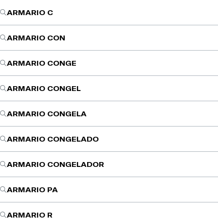
ARMARIO C
ARMARIO CON
ARMARIO CONGE
ARMARIO CONGEL
ARMARIO CONGELA
ARMARIO CONGELADO
ARMARIO CONGELADOR
ARMARIO PA
ARMARIO R