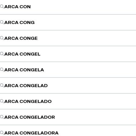
ARCA CON
ARCA CONG
ARCA CONGE
ARCA CONGEL
ARCA CONGELA
ARCA CONGELAD
ARCA CONGELADO
ARCA CONGELADOR
ARCA CONGELADORA