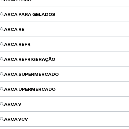
ARCA PARA GELADOS
ARCA RE
ARCA REFR
ARCA REFRIGERAÇÃO
ARCA SUPERMERCADO
ARCA UPERMERCADO
ARCA V
ARCA VCV