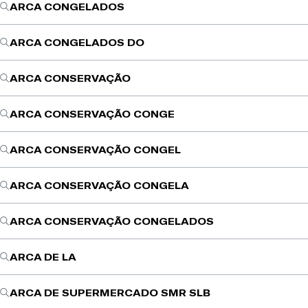
ARCA CONGELADOS
ARCA CONGELADOS DO
ARCA CONSERVAÇÃO
ARCA CONSERVAÇÃO CONGE
ARCA CONSERVAÇÃO CONGEL
ARCA CONSERVAÇÃO CONGELA
ARCA CONSERVAÇÃO CONGELADOS
ARCA DE LA
ARCA DE SUPERMERCADO SMR SLB