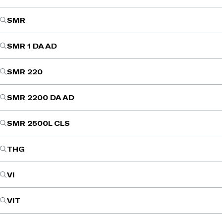
SMR
SMR 1 DA AD
SMR 220
SMR 2200 DA AD
SMR 2500L CLS
THG
VI
VIT