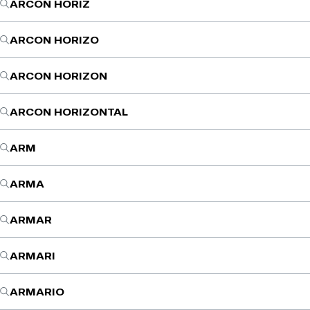
ARCON HORIZ
ARCON HORIZO
ARCON HORIZON
ARCON HORIZONTAL
ARM
ARMA
ARMAR
ARMARI
ARMARIO