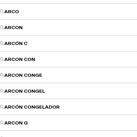
ARCO
ARCON
ARCÓN C
ARCON CON
ARCON CONGE
ARCON CONGEL
ARCÓN CONGELADOR
ARCON G