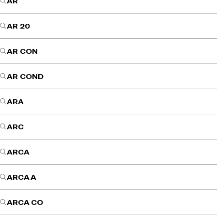
AR
AR 20
AR CON
AR COND
ARA
ARC
ARCA
ARCA A
ARCA CO