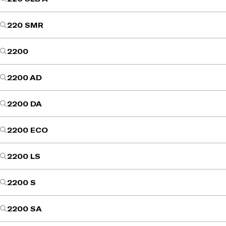
220 SMR
2200
2200 AD
2200 DA
2200 ECO
2200 LS
2200 S
2200 SA