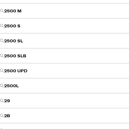
2500 M
2500 S
2500 SL
2500 SLB
2500 UPD
2500L
29
2B