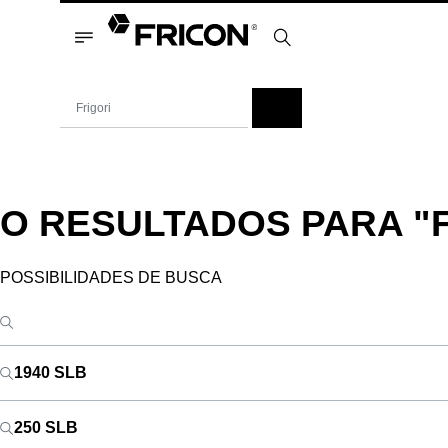
O RESULTADOS PARA
"
POSSIBILIDADES DE BUSCA
1940 SLB
250 SLB