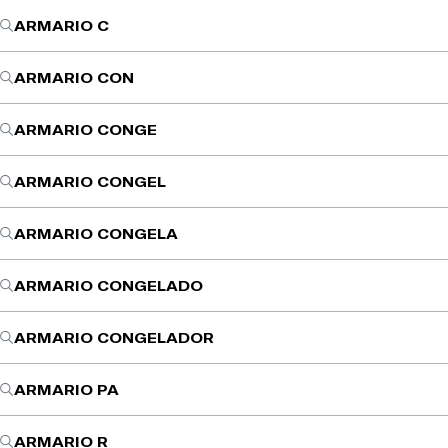
ARMARIO C
ARMARIO CON
ARMARIO CONGE
ARMARIO CONGEL
ARMARIO CONGELA
ARMARIO CONGELADO
ARMARIO CONGELADOR
ARMARIO PA
ARMARIO R