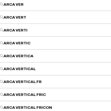
ARCA VER
ARCA VERT
ARCA VERTI
ARCA VERTIC
ARCA VERTICA
ARCA VERTICAL
ARCA VERTICAL FR
ARCA VERTICAL FRIC
ARCA VERTICAL FRICON