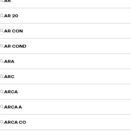
AR
AR 20
AR CON
AR COND
ARA
ARC
ARCA
ARCA A
ARCA CO