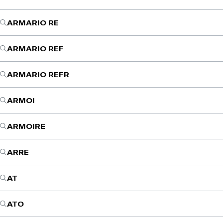
ARMARIO RE
ARMARIO REF
ARMARIO REFR
ARMOI
ARMOIRE
ARRE
AT
ATO