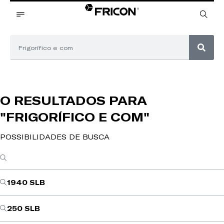
O RESULTADOS PARA
"FRIGORÍFICO E COM"
POSSIBILIDADES DE BUSCA
1940 SLB
250 SLB