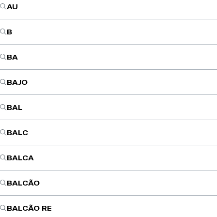
AU
B
BA
BAJO
BAL
BALC
BALCA
BALCÃO
BALCÃO RE