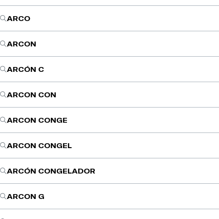
ARCO
ARCON
ARCÓN C
ARCON CON
ARCON CONGE
ARCON CONGEL
ARCÓN CONGELADOR
ARCON G