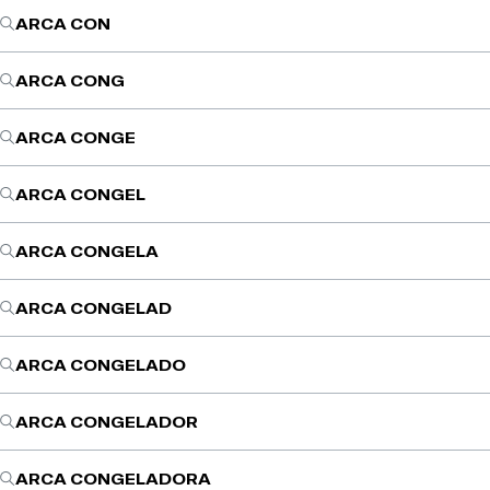
ARCA CON
ARCA CONG
ARCA CONGE
ARCA CONGEL
ARCA CONGELA
ARCA CONGELAD
ARCA CONGELADO
ARCA CONGELADOR
ARCA CONGELADORA