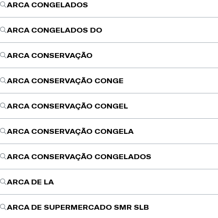
ARCA CONGELADOS
ARCA CONGELADOS DO
ARCA CONSERVAÇÃO
ARCA CONSERVAÇÃO CONGE
ARCA CONSERVAÇÃO CONGEL
ARCA CONSERVAÇÃO CONGELA
ARCA CONSERVAÇÃO CONGELADOS
ARCA DE LA
ARCA DE SUPERMERCADO SMR SLB