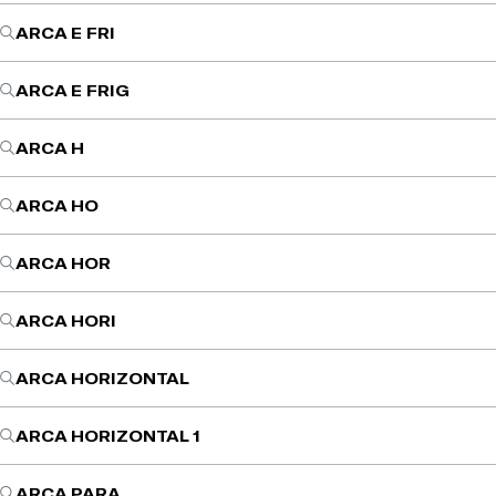
ARCA E FRI
ARCA E FRIG
ARCA H
ARCA HO
ARCA HOR
ARCA HORI
ARCA HORIZONTAL
ARCA HORIZONTAL 1
ARCA PARA