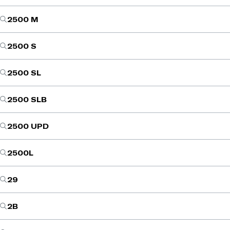
2500 M
2500 S
2500 SL
2500 SLB
2500 UPD
2500L
29
2B