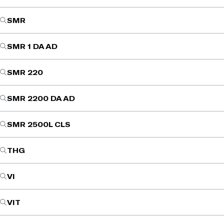
SMR
SMR 1 DA AD
SMR 220
SMR 2200 DA AD
SMR 2500L CLS
THG
VI
VIT