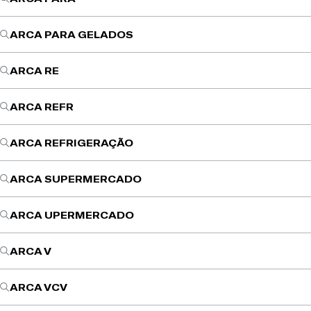
ARCA PARA GELADOS
ARCA RE
ARCA REFR
ARCA REFRIGERAÇÃO
ARCA SUPERMERCADO
ARCA UPERMERCADO
ARCA V
ARCA VCV