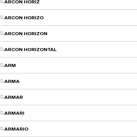
ARCON HORIZ
ARCON HORIZO
ARCON HORIZON
ARCON HORIZONTAL
ARM
ARMA
ARMAR
ARMARI
ARMARIO