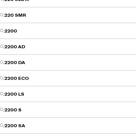
220 SMR
2200
2200 AD
2200 DA
2200 ECO
2200 LS
2200 S
2200 SA