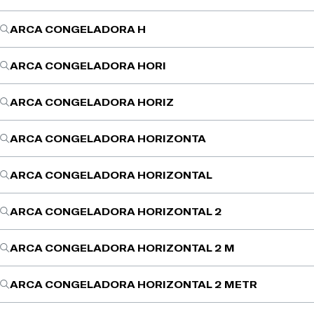
ARCA CONGELADORA H
ARCA CONGELADORA HORI
ARCA CONGELADORA HORIZ
ARCA CONGELADORA HORIZONTA
ARCA CONGELADORA HORIZONTAL
ARCA CONGELADORA HORIZONTAL 2
ARCA CONGELADORA HORIZONTAL 2 M
ARCA CONGELADORA HORIZONTAL 2 METR