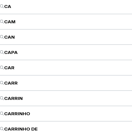
CA
CAM
CAN
CAPA
CAR
CARR
CARRIN
CARRINHO
CARRINHO DE