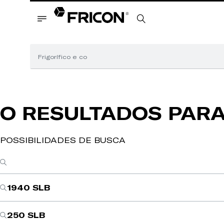
O RESULTADOS PAR
POSSIBILIDADES DE BUSCA
1940 SLB
250 SLB