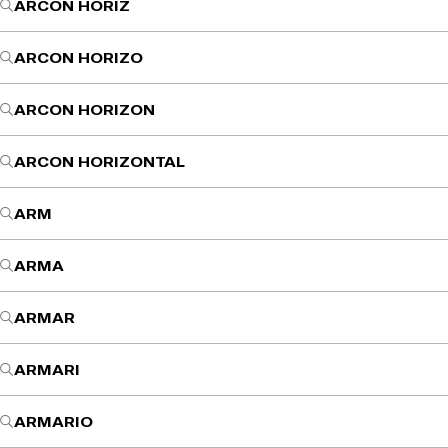
ARCON HORIZ
ARCON HORIZO
ARCON HORIZON
ARCON HORIZONTAL
ARM
ARMA
ARMAR
ARMARI
ARMARIO