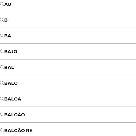
AU
B
BA
BAJO
BAL
BALC
BALCA
BALCÃO
BALCÃO RE