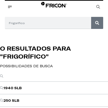
O RESULTADOS PARA
"FRIGORÍFICO"
POSSIBILIDADES DE BUSCA
1940 SLB
250 SLB