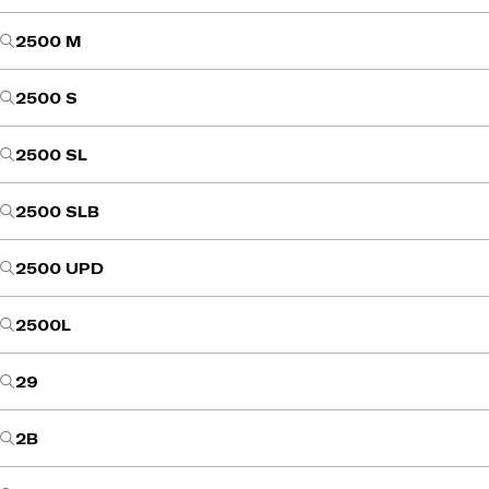
2500 M
2500 S
2500 SL
2500 SLB
2500 UPD
2500L
29
2B