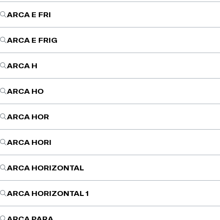
ARCA E FRI
ARCA E FRIG
ARCA H
ARCA HO
ARCA HOR
ARCA HORI
ARCA HORIZONTAL
ARCA HORIZONTAL 1
ARCA PARA