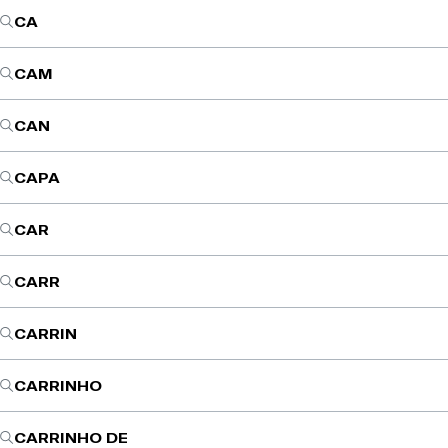
CA
CAM
CAN
CAPA
CAR
CARR
CARRIN
CARRINHO
CARRINHO DE