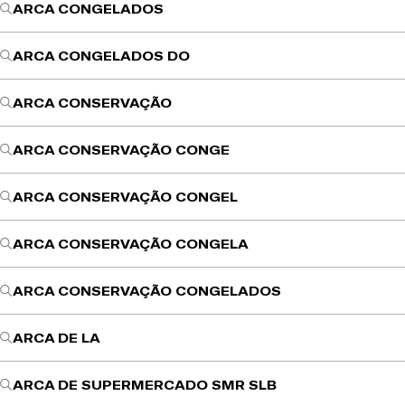
ARCA CONGELADOS
ARCA CONGELADOS DO
ARCA CONSERVAÇÃO
ARCA CONSERVAÇÃO CONGE
ARCA CONSERVAÇÃO CONGEL
ARCA CONSERVAÇÃO CONGELA
ARCA CONSERVAÇÃO CONGELADOS
ARCA DE LA
ARCA DE SUPERMERCADO SMR SLB