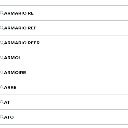
ARMARIO RE
ARMARIO REF
ARMARIO REFR
ARMOI
ARMOIRE
ARRE
AT
ATO