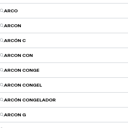
ARCO
ARCON
ARCÓN C
ARCON CON
ARCON CONGE
ARCON CONGEL
ARCÓN CONGELADOR
ARCON G