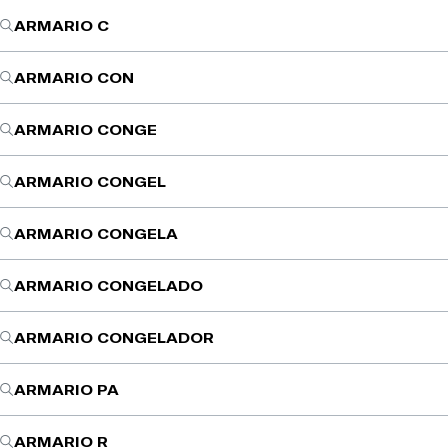
ARMARIO C
ARMARIO CON
ARMARIO CONGE
ARMARIO CONGEL
ARMARIO CONGELA
ARMARIO CONGELADO
ARMARIO CONGELADOR
ARMARIO PA
ARMARIO R