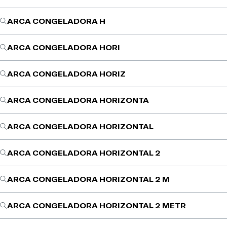
ARCA CONGELADORA H
ARCA CONGELADORA HORI
ARCA CONGELADORA HORIZ
ARCA CONGELADORA HORIZONTA
ARCA CONGELADORA HORIZONTAL
ARCA CONGELADORA HORIZONTAL 2
ARCA CONGELADORA HORIZONTAL 2 M
ARCA CONGELADORA HORIZONTAL 2 METR