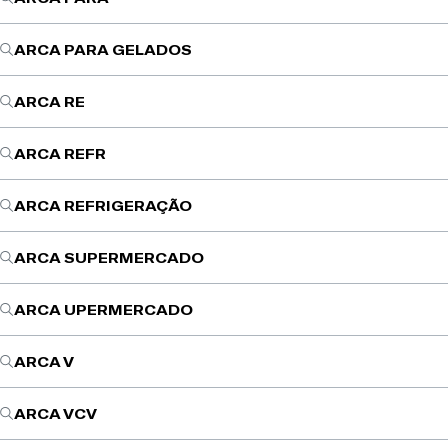
ARCA PARA GELADOS
ARCA RE
ARCA REFR
ARCA REFRIGERAÇÃO
ARCA SUPERMERCADO
ARCA UPERMERCADO
ARCA V
ARCA VCV