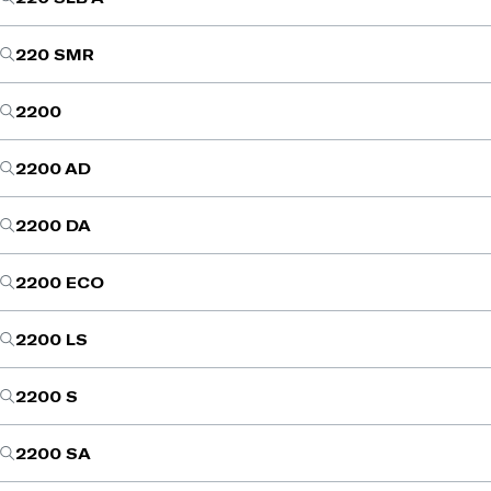
220 SMR
2200
2200 AD
2200 DA
2200 ECO
2200 LS
2200 S
2200 SA