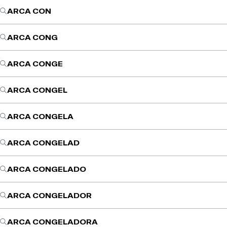
ARCA CON
ARCA CONG
ARCA CONGE
ARCA CONGEL
ARCA CONGELA
ARCA CONGELAD
ARCA CONGELADO
ARCA CONGELADOR
ARCA CONGELADORA