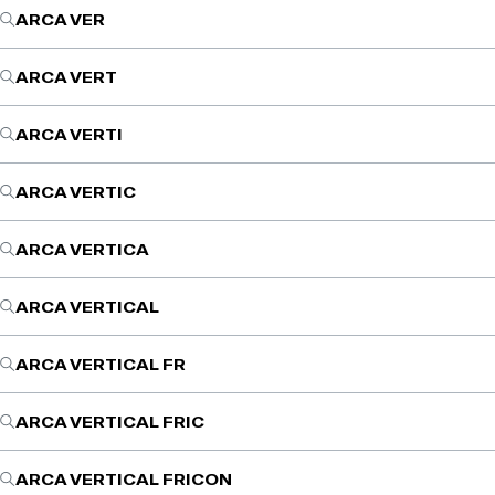
ARCA VER
ARCA VERT
ARCA VERTI
ARCA VERTIC
ARCA VERTICA
ARCA VERTICAL
ARCA VERTICAL FR
ARCA VERTICAL FRIC
ARCA VERTICAL FRICON