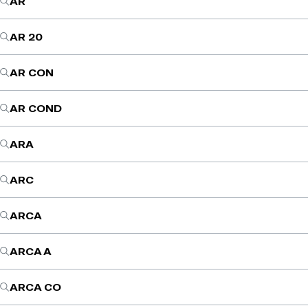
AR
AR 20
AR CON
AR COND
ARA
ARC
ARCA
ARCA A
ARCA CO