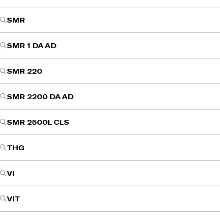
SMR
SMR 1 DA AD
SMR 220
SMR 2200 DA AD
SMR 2500L CLS
THG
VI
VIT