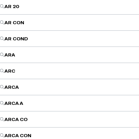
AR 20
AR CON
AR COND
ARA
ARC
ARCA
ARCA A
ARCA CO
ARCA CON