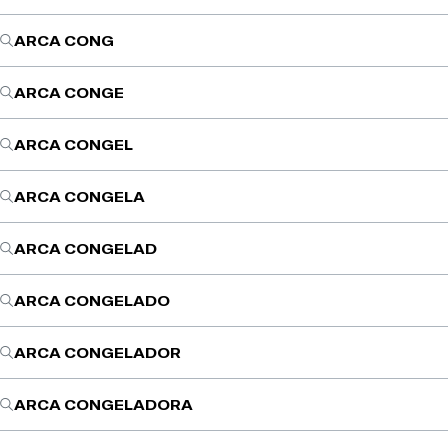
ARCA CONG
ARCA CONGE
ARCA CONGEL
ARCA CONGELA
ARCA CONGELAD
ARCA CONGELADO
ARCA CONGELADOR
ARCA CONGELADORA