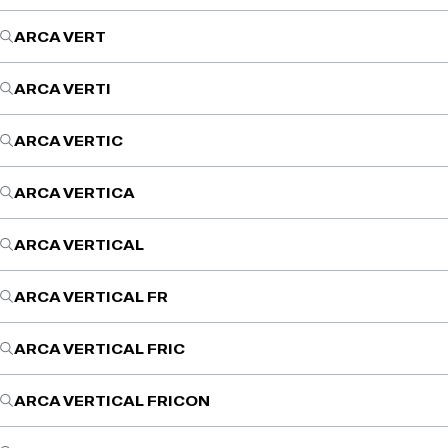
ARCA VERT
ARCA VERTI
ARCA VERTIC
ARCA VERTICA
ARCA VERTICAL
ARCA VERTICAL FR
ARCA VERTICAL FRIC
ARCA VERTICAL FRICON