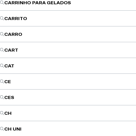
CARRINHO PARA GELADOS
CARRITO
CARRO
CART
CAT
CE
CES
CH
CH UNI