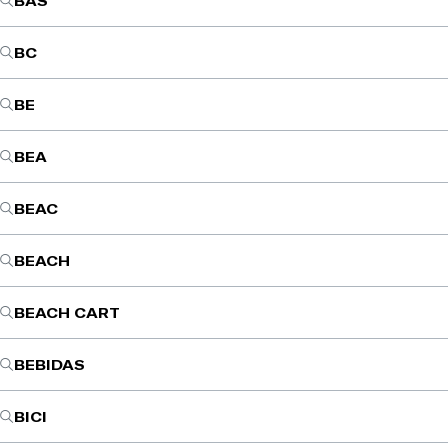
BAS
BC
BE
BEA
BEAC
BEACH
BEACH CART
BEBIDAS
BICI