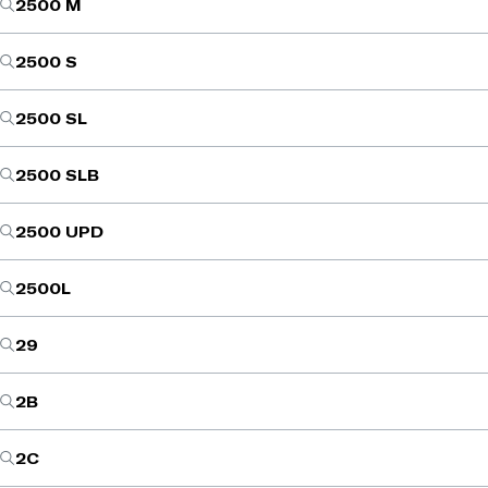
2500 M
2500 S
2500 SL
2500 SLB
2500 UPD
2500L
29
2B
2C