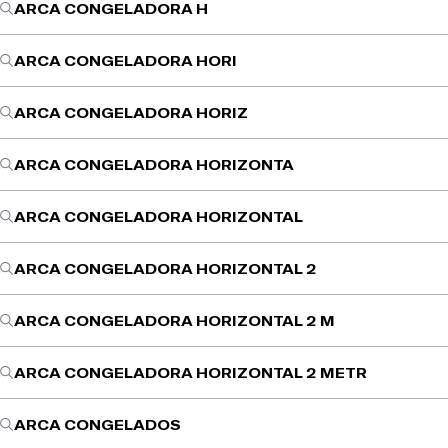
ARCA CONGELADORA H
ARCA CONGELADORA HORI
ARCA CONGELADORA HORIZ
ARCA CONGELADORA HORIZONTA
ARCA CONGELADORA HORIZONTAL
ARCA CONGELADORA HORIZONTAL 2
ARCA CONGELADORA HORIZONTAL 2 M
ARCA CONGELADORA HORIZONTAL 2 METR
ARCA CONGELADOS