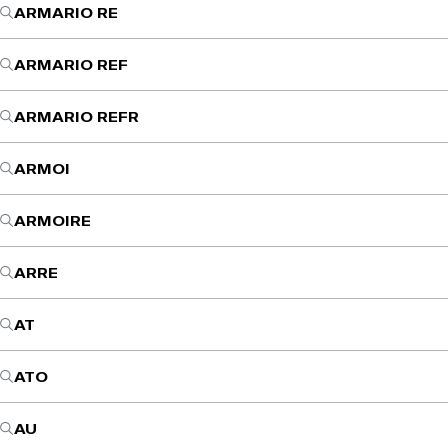
ARMARIO RE
ARMARIO REF
ARMARIO REFR
ARMOI
ARMOIRE
ARRE
AT
ATO
AU