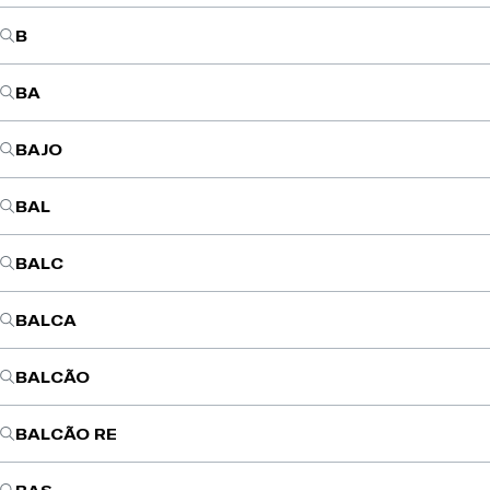
B
BA
BAJO
BAL
BALC
BALCA
BALCÃO
BALCÃO RE