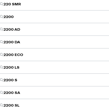
220 SMR
2200
2200 AD
2200 DA
2200 ECO
2200 LS
2200 S
2200 SA
2200 SL