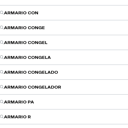
ARMARIO CON
ARMARIO CONGE
ARMARIO CONGEL
ARMARIO CONGELA
ARMARIO CONGELADO
ARMARIO CONGELADOR
ARMARIO PA
ARMARIO R