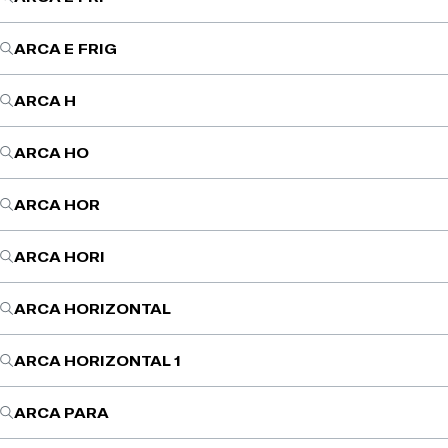
ARCA E FRIG
ARCA H
ARCA HO
ARCA HOR
ARCA HORI
ARCA HORIZONTAL
ARCA HORIZONTAL 1
ARCA PARA