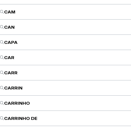
CAM
CAN
CAPA
CAR
CARR
CARRIN
CARRINHO
CARRINHO DE