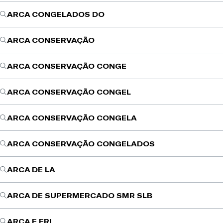
ARCA CONGELADOS DO
ARCA CONSERVAÇÃO
ARCA CONSERVAÇÃO CONGE
ARCA CONSERVAÇÃO CONGEL
ARCA CONSERVAÇÃO CONGELA
ARCA CONSERVAÇÃO CONGELADOS
ARCA DE LA
ARCA DE SUPERMERCADO SMR SLB
ARCA E FRI