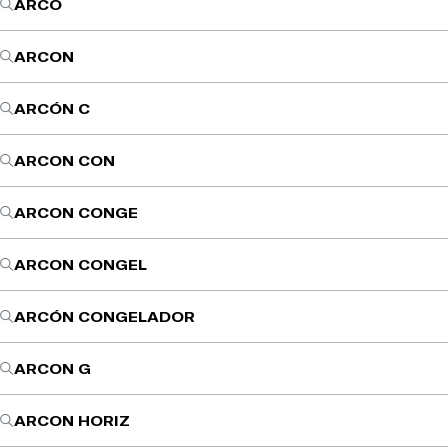
ARCO
ARCON
ARCÓN C
ARCON CON
ARCON CONGE
ARCON CONGEL
ARCÓN CONGELADOR
ARCON G
ARCON HORIZ