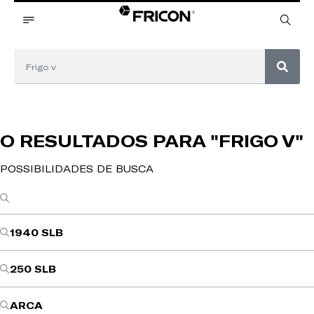
O RESULTADOS PARA
"FRIGO V"
POSSIBILIDADES DE BUSCA
1940 SLB
250 SLB
ARCA