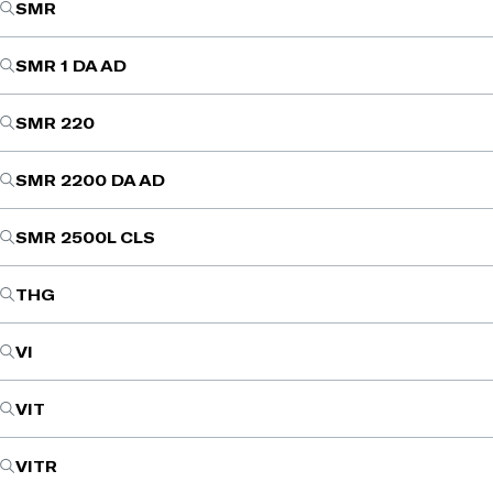
SMR
SMR 1 DA AD
SMR 220
SMR 2200 DA AD
SMR 2500L CLS
THG
VI
VIT
VITR