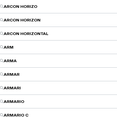
ARCON HORIZO
ARCON HORIZON
ARCON HORIZONTAL
ARM
ARMA
ARMAR
ARMARI
ARMARIO
ARMARIO C