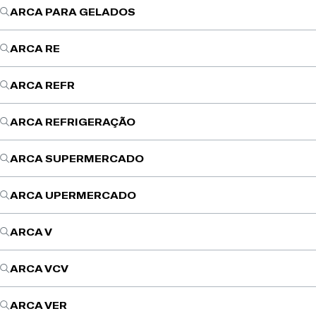
ARCA PARA GELADOS
ARCA RE
ARCA REFR
ARCA REFRIGERAÇÃO
ARCA SUPERMERCADO
ARCA UPERMERCADO
ARCA V
ARCA VCV
ARCA VER