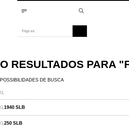
O RESULTADOS PARA
"
POSSIBILIDADES DE BUSCA
1940 SLB
250 SLB