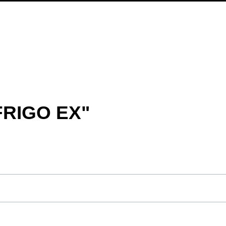
FRIGO EX"