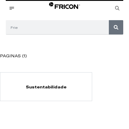
PAGINAS (1)
Sustentabilidade