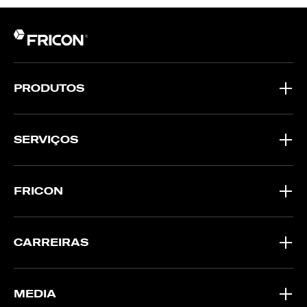
PRODUTOS
SERVIÇOS
FRICON
CARREIRAS
MEDIA