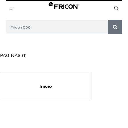
PAGINAS (1)
Início