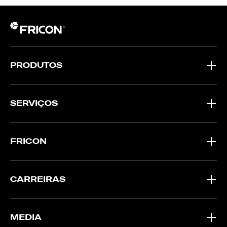
PRODUTOS
SERVIÇOS
FRICON
CARREIRAS
MEDIA