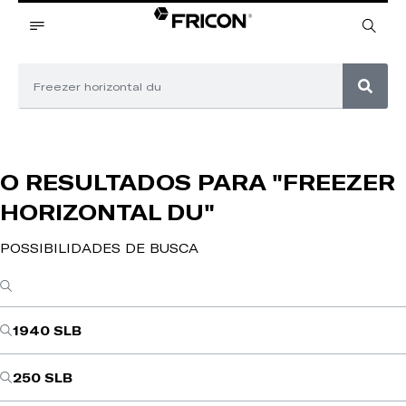
O RESULTADOS PARA
"FREEZER
HORIZONTAL DU"
POSSIBILIDADES DE BUSCA
1940 SLB
250 SLB