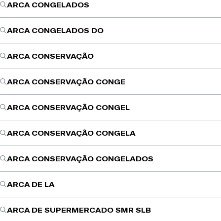
ARCA CONGELADOS
ARCA CONGELADOS DO
ARCA CONSERVAÇÃO
ARCA CONSERVAÇÃO CONGE
ARCA CONSERVAÇÃO CONGEL
ARCA CONSERVAÇÃO CONGELA
ARCA CONSERVAÇÃO CONGELADOS
ARCA DE LA
ARCA DE SUPERMERCADO SMR SLB