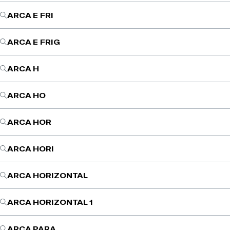
ARCA E FRI
ARCA E FRIG
ARCA H
ARCA HO
ARCA HOR
ARCA HORI
ARCA HORIZONTAL
ARCA HORIZONTAL 1
ARCA PARA