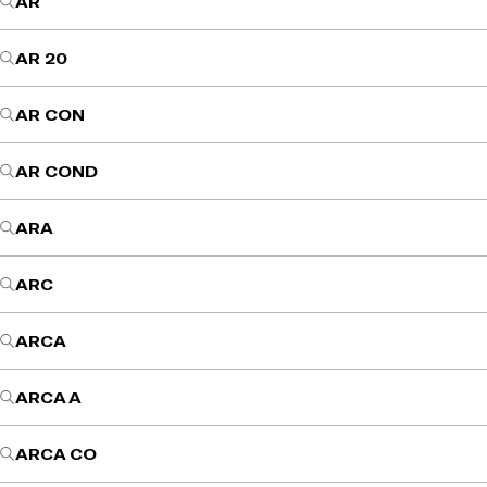
AR
AR 20
AR CON
AR COND
ARA
ARC
ARCA
ARCA A
ARCA CO