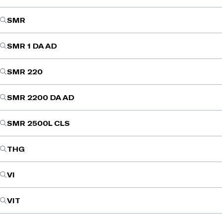
SMR
SMR 1 DA AD
SMR 220
SMR 2200 DA AD
SMR 2500L CLS
THG
VI
VIT