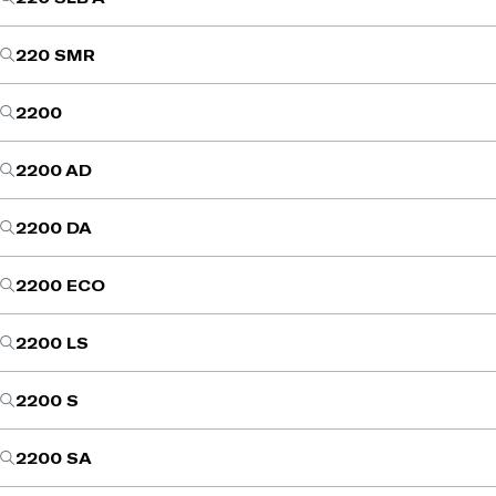
220 SMR
2200
2200 AD
2200 DA
2200 ECO
2200 LS
2200 S
2200 SA