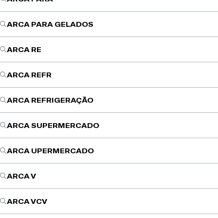
ARCA PARA GELADOS
ARCA RE
ARCA REFR
ARCA REFRIGERAÇÃO
ARCA SUPERMERCADO
ARCA UPERMERCADO
ARCA V
ARCA VCV