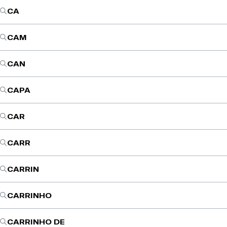
CA
CAM
CAN
CAPA
CAR
CARR
CARRIN
CARRINHO
CARRINHO DE