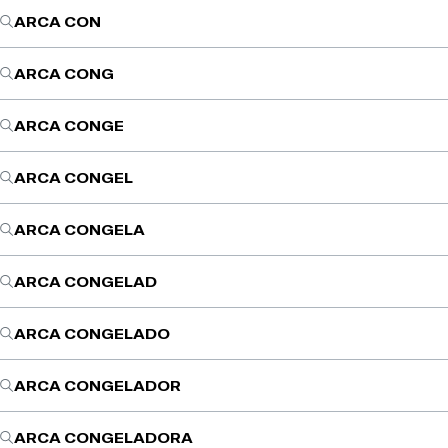
ARCA CON
ARCA CONG
ARCA CONGE
ARCA CONGEL
ARCA CONGELA
ARCA CONGELAD
ARCA CONGELADO
ARCA CONGELADOR
ARCA CONGELADORA