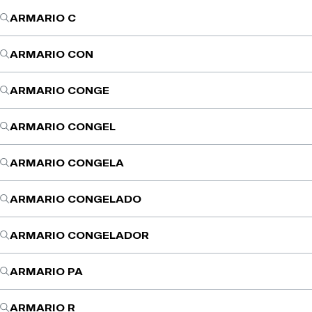
ARMARIO C
ARMARIO CON
ARMARIO CONGE
ARMARIO CONGEL
ARMARIO CONGELA
ARMARIO CONGELADO
ARMARIO CONGELADOR
ARMARIO PA
ARMARIO R