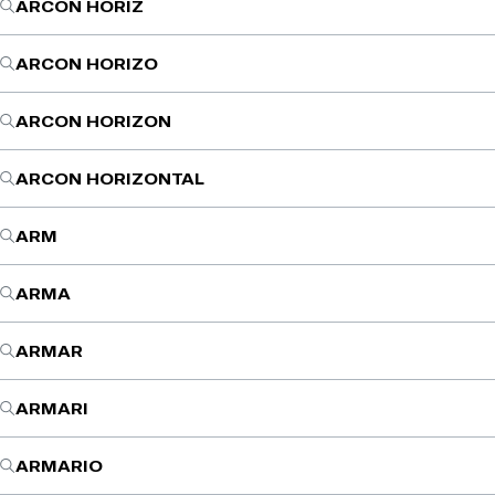
ARCON HORIZ
ARCON HORIZO
ARCON HORIZON
ARCON HORIZONTAL
ARM
ARMA
ARMAR
ARMARI
ARMARIO