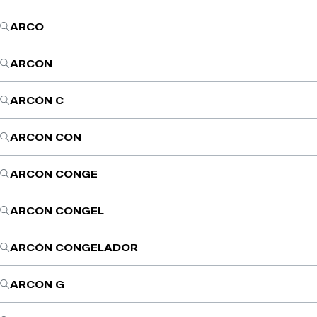
ARCO
ARCON
ARCÓN C
ARCON CON
ARCON CONGE
ARCON CONGEL
ARCÓN CONGELADOR
ARCON G