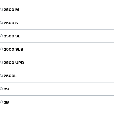
2500 M
2500 S
2500 SL
2500 SLB
2500 UPD
2500L
29
2B