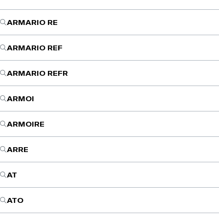
ARMARIO RE
ARMARIO REF
ARMARIO REFR
ARMOI
ARMOIRE
ARRE
AT
ATO