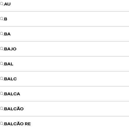
AU
B
BA
BAJO
BAL
BALC
BALCA
BALCÃO
BALCÃO RE