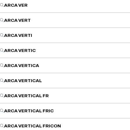
ARCA VER
ARCA VERT
ARCA VERTI
ARCA VERTIC
ARCA VERTICA
ARCA VERTICAL
ARCA VERTICAL FR
ARCA VERTICAL FRIC
ARCA VERTICAL FRICON