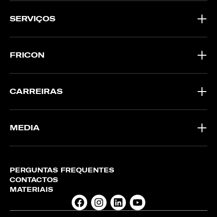
SERVIÇOS
FRICON
CARREIRAS
MEDIA
PERGUNTAS FREQUENTES
CONTACTOS
MATERIAIS