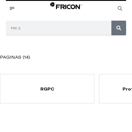
PAGINAS (14)
RGPC
Pro