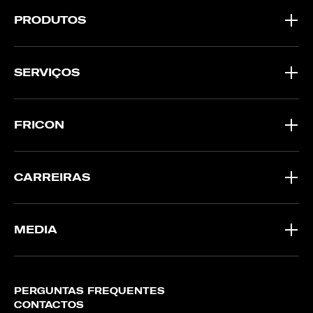
PRODUTOS
SERVIÇOS
FRICON
CARREIRAS
MEDIA
PERGUNTAS FREQUENTES
CONTACTOS