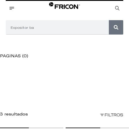
PAGINAS (0)
3 resultados
FILTROS