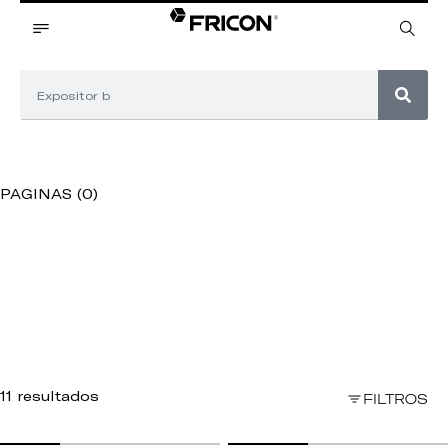
PAGINAS (0)
11 resultados
FILTROS