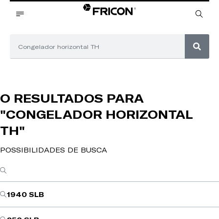
O RESULTADOS PARA
"CONGELADOR HORIZONTAL
TH"
POSSIBILIDADES DE BUSCA
1940 SLB