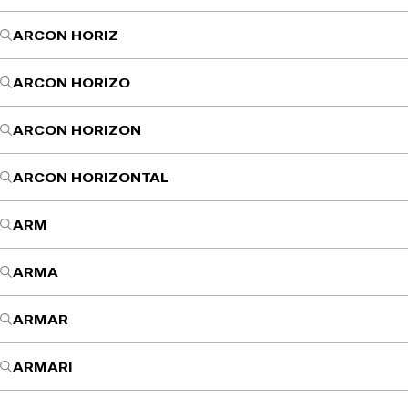
ARCON HORIZ
ARCON HORIZO
ARCON HORIZON
ARCON HORIZONTAL
ARM
ARMA
ARMAR
ARMARI