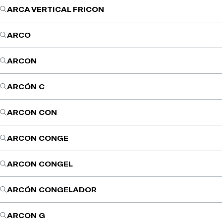
ARCA VERTICAL FRICON
ARCO
ARCON
ARCÓN C
ARCON CON
ARCON CONGE
ARCON CONGEL
ARCÓN CONGELADOR
ARCON G