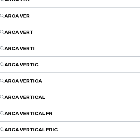
ARCA VER
ARCA VERT
ARCA VERTI
ARCA VERTIC
ARCA VERTICA
ARCA VERTICAL
ARCA VERTICAL FR
ARCA VERTICAL FRIC