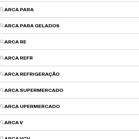
ARCA PARA
ARCA PARA GELADOS
ARCA RE
ARCA REFR
ARCA REFRIGERAÇÃO
ARCA SUPERMERCADO
ARCA UPERMERCADO
ARCA V
ARCA VCV