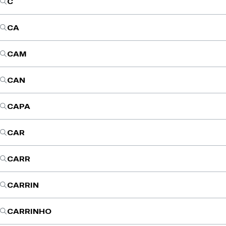
C
CA
CAM
CAN
CAPA
CAR
CARR
CARRIN
CARRINHO