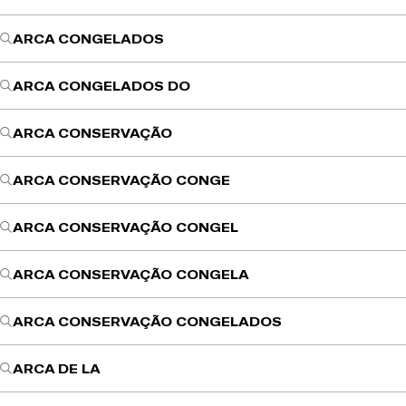
ARCA CONGELADOS
ARCA CONGELADOS DO
ARCA CONSERVAÇÃO
ARCA CONSERVAÇÃO CONGE
ARCA CONSERVAÇÃO CONGEL
ARCA CONSERVAÇÃO CONGELA
ARCA CONSERVAÇÃO CONGELADOS
ARCA DE LA