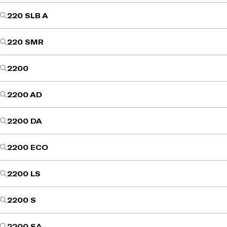
220 SLB A
220 SMR
2200
2200 AD
2200 DA
2200 ECO
2200 LS
2200 S
2200 SA