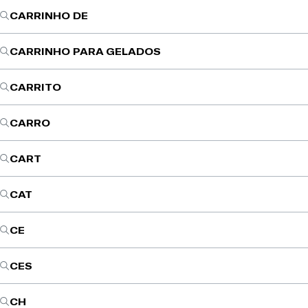
CARRINHO DE
CARRINHO PARA GELADOS
CARRITO
CARRO
CART
CAT
CE
CES
CH