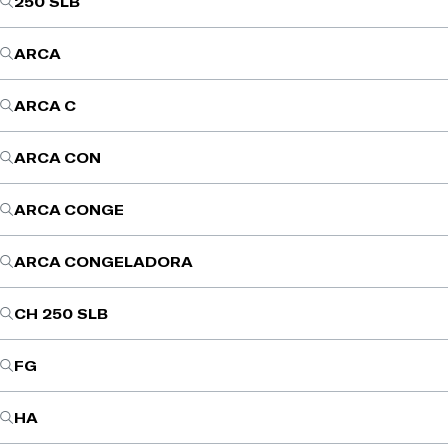
250 SLB
ARCA
ARCA C
ARCA CON
ARCA CONGE
ARCA CONGELADORA
CH 250 SLB
FG
HA