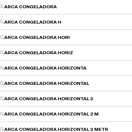
ARCA CONGELADORA
ARCA CONGELADORA H
ARCA CONGELADORA HORI
ARCA CONGELADORA HORIZ
ARCA CONGELADORA HORIZONTA
ARCA CONGELADORA HORIZONTAL
ARCA CONGELADORA HORIZONTAL 2
ARCA CONGELADORA HORIZONTAL 2 M
ARCA CONGELADORA HORIZONTAL 2 METR