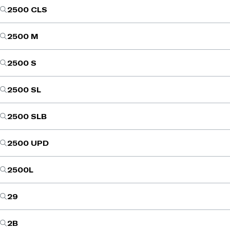
2500 CLS
2500 M
2500 S
2500 SL
2500 SLB
2500 UPD
2500L
29
2B