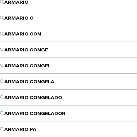
ARMARIO
ARMARIO C
ARMARIO CON
ARMARIO CONGE
ARMARIO CONGEL
ARMARIO CONGELA
ARMARIO CONGELADO
ARMARIO CONGELADOR
ARMARIO PA