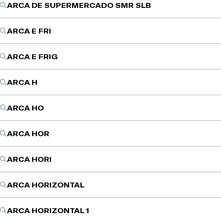
ARCA DE SUPERMERCADO SMR SLB
ARCA E FRI
ARCA E FRIG
ARCA H
ARCA HO
ARCA HOR
ARCA HORI
ARCA HORIZONTAL
ARCA HORIZONTAL 1