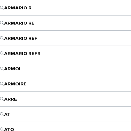
ARMARIO R
ARMARIO RE
ARMARIO REF
ARMARIO REFR
ARMOI
ARMOIRE
ARRE
AT
ATO