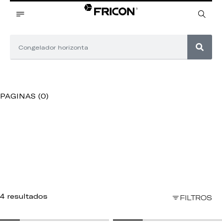
PAGINAS (0)
4 resultados
FILTROS