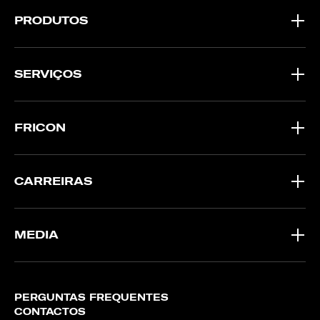
PRODUTOS
SERVIÇOS
FRICON
CARREIRAS
MEDIA
PERGUNTAS FREQUENTES
CONTACTOS