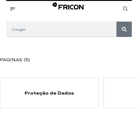
PAGINAS (5)
Proteção de Dados