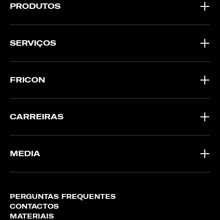
PRODUTOS
SERVIÇOS
FRICON
CARREIRAS
MEDIA
PERGUNTAS FREQUENTES
CONTACTOS
MATERIAIS