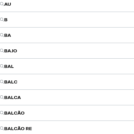
AU
B
BA
BAJO
BAL
BALC
BALCA
BALCÃO
BALCÃO RE