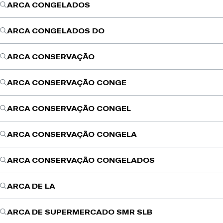
ARCA CONGELADOS
ARCA CONGELADOS DO
ARCA CONSERVAÇÃO
ARCA CONSERVAÇÃO CONGE
ARCA CONSERVAÇÃO CONGEL
ARCA CONSERVAÇÃO CONGELA
ARCA CONSERVAÇÃO CONGELADOS
ARCA DE LA
ARCA DE SUPERMERCADO SMR SLB