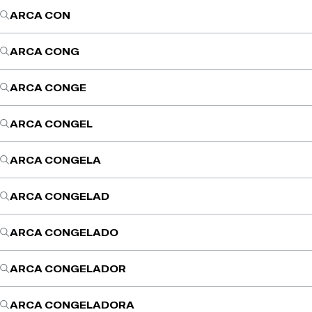
ARCA CON
ARCA CONG
ARCA CONGE
ARCA CONGEL
ARCA CONGELA
ARCA CONGELAD
ARCA CONGELADO
ARCA CONGELADOR
ARCA CONGELADORA