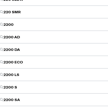
220 SMR
2200
2200 AD
2200 DA
2200 ECO
2200 LS
2200 S
2200 SA