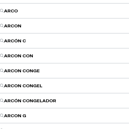
ARCO
ARCON
ARCÓN C
ARCON CON
ARCON CONGE
ARCON CONGEL
ARCÓN CONGELADOR
ARCON G