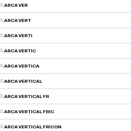
ARCA VER
ARCA VERT
ARCA VERTI
ARCA VERTIC
ARCA VERTICA
ARCA VERTICAL
ARCA VERTICAL FR
ARCA VERTICAL FRIC
ARCA VERTICAL FRICON