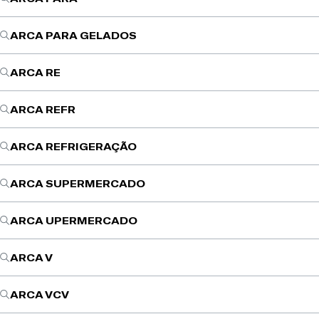
ARCA PARA GELADOS
ARCA RE
ARCA REFR
ARCA REFRIGERAÇÃO
ARCA SUPERMERCADO
ARCA UPERMERCADO
ARCA V
ARCA VCV