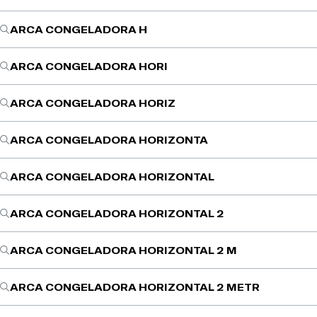
ARCA CONGELADORA H
ARCA CONGELADORA HORI
ARCA CONGELADORA HORIZ
ARCA CONGELADORA HORIZONTA
ARCA CONGELADORA HORIZONTAL
ARCA CONGELADORA HORIZONTAL 2
ARCA CONGELADORA HORIZONTAL 2 M
ARCA CONGELADORA HORIZONTAL 2 METR