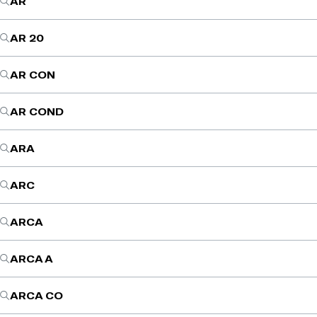
AR
AR 20
AR CON
AR COND
ARA
ARC
ARCA
ARCA A
ARCA CO