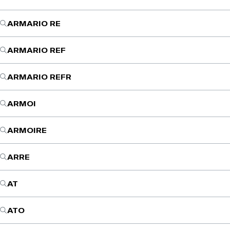
ARMARIO RE
ARMARIO REF
ARMARIO REFR
ARMOI
ARMOIRE
ARRE
AT
ATO