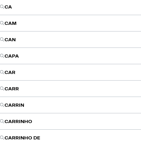
CA
CAM
CAN
CAPA
CAR
CARR
CARRIN
CARRINHO
CARRINHO DE