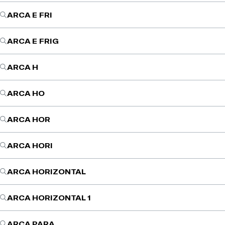
ARCA E FRI
ARCA E FRIG
ARCA H
ARCA HO
ARCA HOR
ARCA HORI
ARCA HORIZONTAL
ARCA HORIZONTAL 1
ARCA PARA