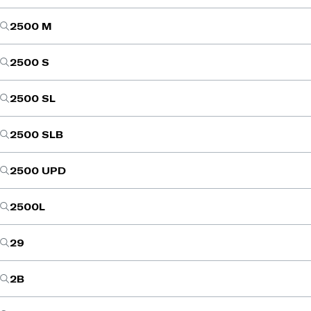
2500 M
2500 S
2500 SL
2500 SLB
2500 UPD
2500L
29
2B