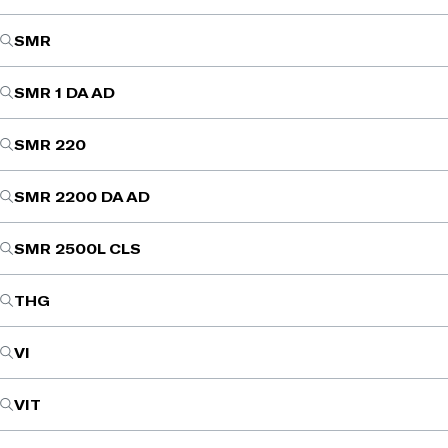
SMR
SMR 1 DA AD
SMR 220
SMR 2200 DA AD
SMR 2500L CLS
THG
VI
VIT