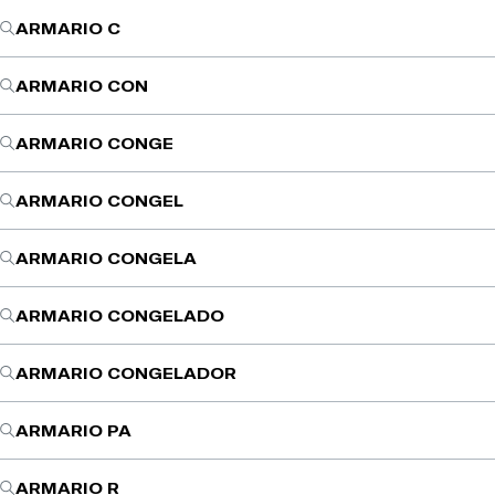
ARMARIO C
ARMARIO CON
ARMARIO CONGE
ARMARIO CONGEL
ARMARIO CONGELA
ARMARIO CONGELADO
ARMARIO CONGELADOR
ARMARIO PA
ARMARIO R