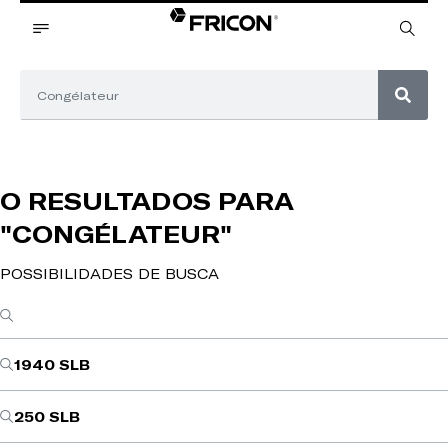
O RESULTADOS PARA
"CONGÉLATEUR"
POSSIBILIDADES DE BUSCA
1940 SLB
250 SLB