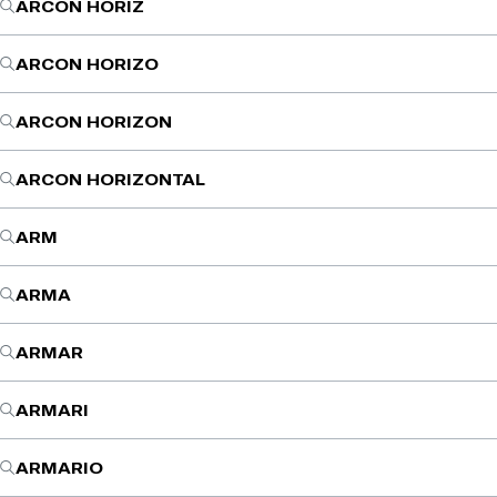
ARCON HORIZ
ARCON HORIZO
ARCON HORIZON
ARCON HORIZONTAL
ARM
ARMA
ARMAR
ARMARI
ARMARIO