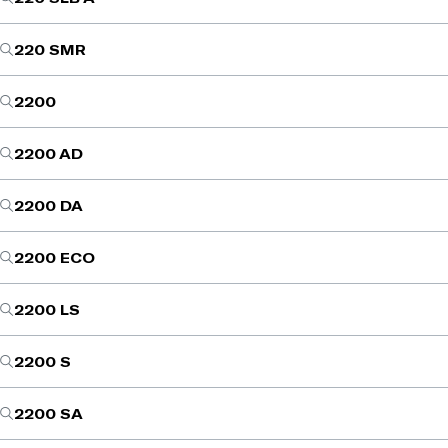
220 SMR
2200
2200 AD
2200 DA
2200 ECO
2200 LS
2200 S
2200 SA