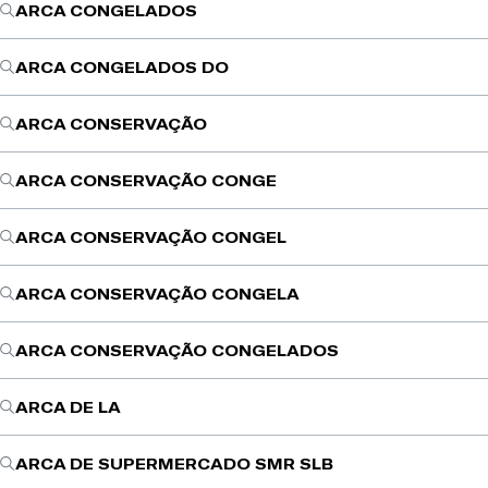
ARCA CONGELADOS
ARCA CONGELADOS DO
ARCA CONSERVAÇÃO
ARCA CONSERVAÇÃO CONGE
ARCA CONSERVAÇÃO CONGEL
ARCA CONSERVAÇÃO CONGELA
ARCA CONSERVAÇÃO CONGELADOS
ARCA DE LA
ARCA DE SUPERMERCADO SMR SLB