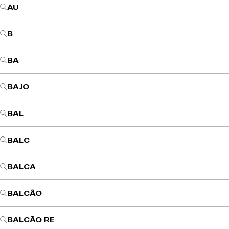
AU
B
BA
BAJO
BAL
BALC
BALCA
BALCÃO
BALCÃO RE