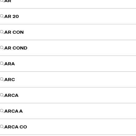
AR
AR 20
AR CON
AR COND
ARA
ARC
ARCA
ARCA A
ARCA CO