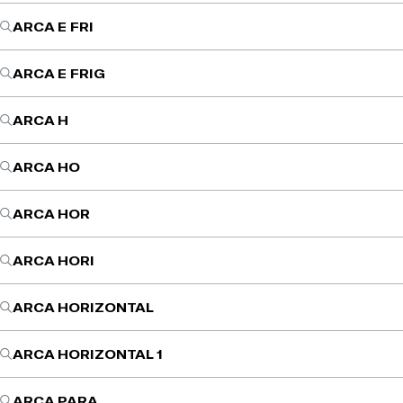
ARCA E FRI
ARCA E FRIG
ARCA H
ARCA HO
ARCA HOR
ARCA HORI
ARCA HORIZONTAL
ARCA HORIZONTAL 1
ARCA PARA