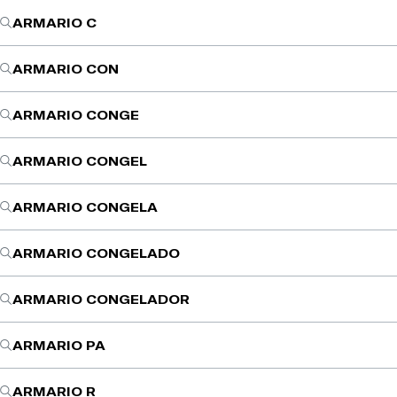
ARMARIO C
ARMARIO CON
ARMARIO CONGE
ARMARIO CONGEL
ARMARIO CONGELA
ARMARIO CONGELADO
ARMARIO CONGELADOR
ARMARIO PA
ARMARIO R