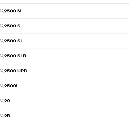
2500 M
2500 S
2500 SL
2500 SLB
2500 UPD
2500L
29
2B