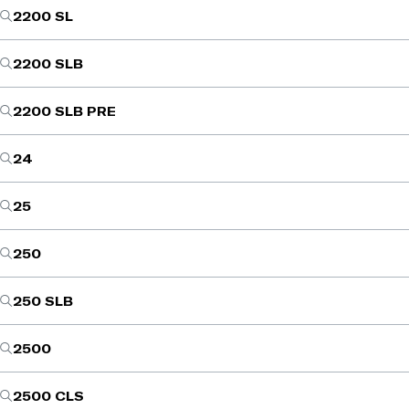
2200 SL
2200 SLB
2200 SLB PRE
24
25
250
250 SLB
2500
2500 CLS