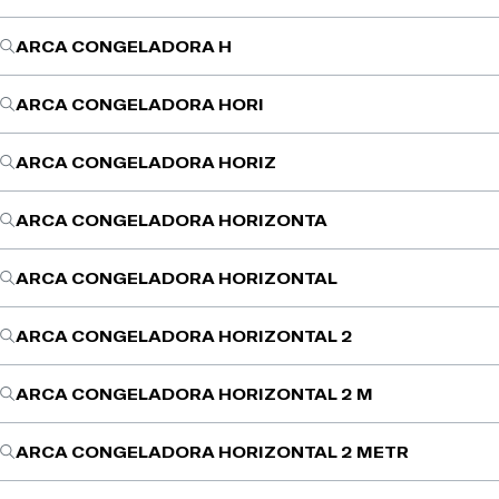
ARCA CONGELADORA H
ARCA CONGELADORA HORI
ARCA CONGELADORA HORIZ
ARCA CONGELADORA HORIZONTA
ARCA CONGELADORA HORIZONTAL
ARCA CONGELADORA HORIZONTAL 2
ARCA CONGELADORA HORIZONTAL 2 M
ARCA CONGELADORA HORIZONTAL 2 METR