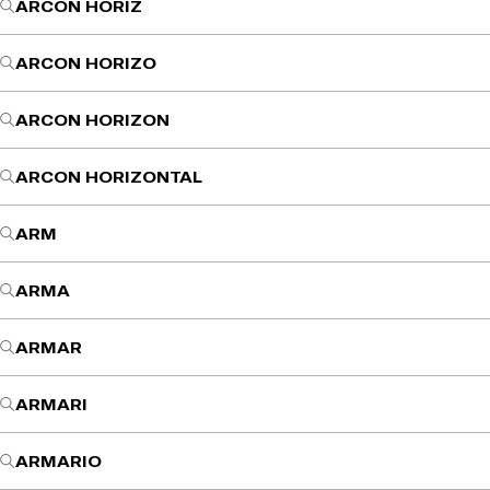
ARCON HORIZ
ARCON HORIZO
ARCON HORIZON
ARCON HORIZONTAL
ARM
ARMA
ARMAR
ARMARI
ARMARIO