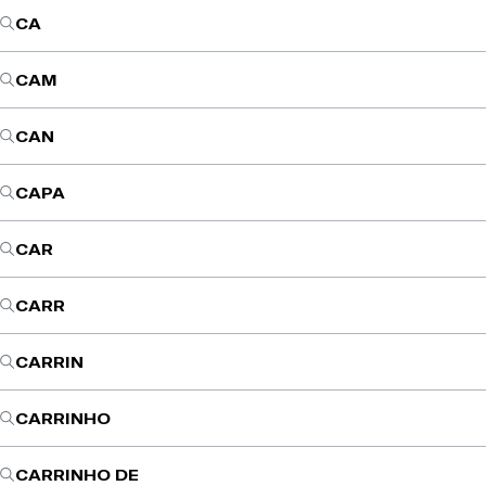
CA
CAM
CAN
CAPA
CAR
CARR
CARRIN
CARRINHO
CARRINHO DE