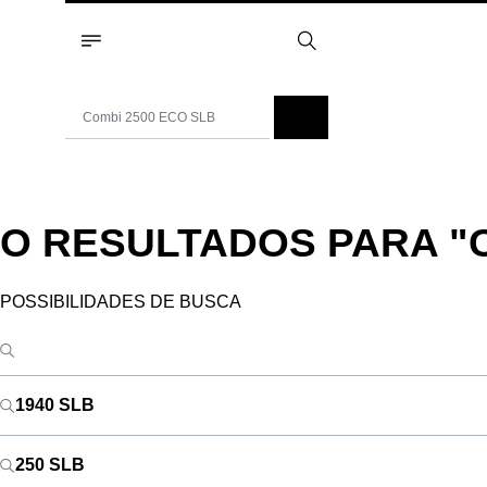
O RESULTADOS PARA
"
POSSIBILIDADES DE BUSCA
1940 SLB
250 SLB