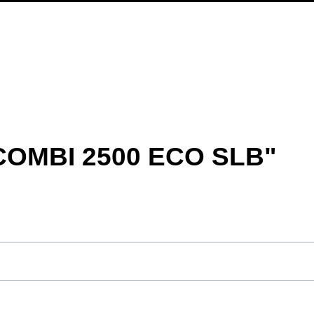
COMBI 2500 ECO SLB"