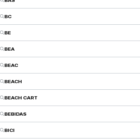
BAS
BC
BE
BEA
BEAC
BEACH
BEACH CART
BEBIDAS
BICI