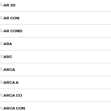
AR 20
AR CON
AR COND
ARA
ARC
ARCA
ARCA A
ARCA CO
ARCA CON