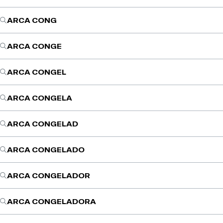
ARCA CONG
ARCA CONGE
ARCA CONGEL
ARCA CONGELA
ARCA CONGELAD
ARCA CONGELADO
ARCA CONGELADOR
ARCA CONGELADORA