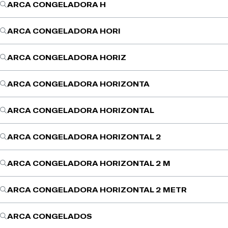
ARCA CONGELADORA H
ARCA CONGELADORA HORI
ARCA CONGELADORA HORIZ
ARCA CONGELADORA HORIZONTA
ARCA CONGELADORA HORIZONTAL
ARCA CONGELADORA HORIZONTAL 2
ARCA CONGELADORA HORIZONTAL 2 M
ARCA CONGELADORA HORIZONTAL 2 METR
ARCA CONGELADOS