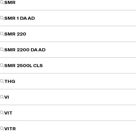
SMR
SMR 1 DA AD
SMR 220
SMR 2200 DA AD
SMR 2500L CLS
THG
VI
VIT
VITR