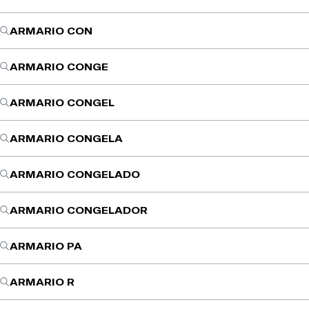
ARMARIO CON
ARMARIO CONGE
ARMARIO CONGEL
ARMARIO CONGELA
ARMARIO CONGELADO
ARMARIO CONGELADOR
ARMARIO PA
ARMARIO R