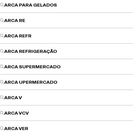
ARCA PARA GELADOS
ARCA RE
ARCA REFR
ARCA REFRIGERAÇÃO
ARCA SUPERMERCADO
ARCA UPERMERCADO
ARCA V
ARCA VCV
ARCA VER