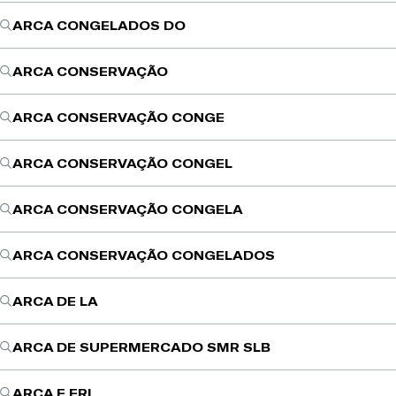
ARCA CONGELADOS DO
ARCA CONSERVAÇÃO
ARCA CONSERVAÇÃO CONGE
ARCA CONSERVAÇÃO CONGEL
ARCA CONSERVAÇÃO CONGELA
ARCA CONSERVAÇÃO CONGELADOS
ARCA DE LA
ARCA DE SUPERMERCADO SMR SLB
ARCA E FRI