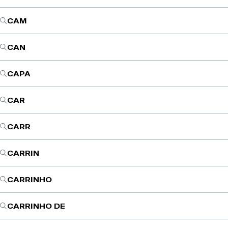
CAM
CAN
CAPA
CAR
CARR
CARRIN
CARRINHO
CARRINHO DE