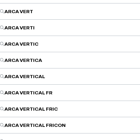
ARCA VERT
ARCA VERTI
ARCA VERTIC
ARCA VERTICA
ARCA VERTICAL
ARCA VERTICAL FR
ARCA VERTICAL FRIC
ARCA VERTICAL FRICON