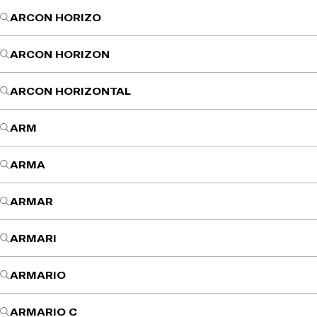
ARCON HORIZO
ARCON HORIZON
ARCON HORIZONTAL
ARM
ARMA
ARMAR
ARMARI
ARMARIO
ARMARIO C