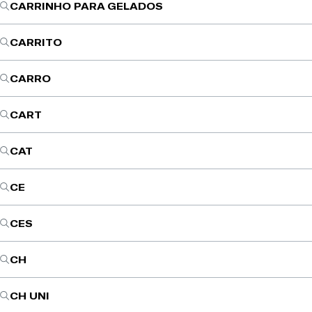
CARRINHO PARA GELADOS
CARRITO
CARRO
CART
CAT
CE
CES
CH
CH UNI