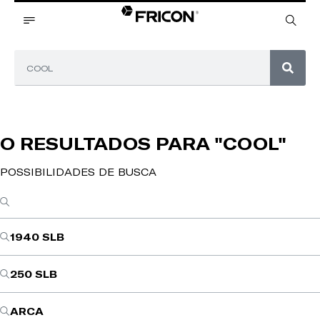
O RESULTADOS PARA
"COOL"
POSSIBILIDADES DE BUSCA
1940 SLB
250 SLB
ARCA