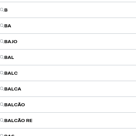
B
BA
BAJO
BAL
BALC
BALCA
BALCÃO
BALCÃO RE