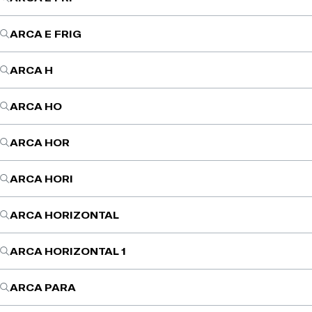
ARCA E FRIG
ARCA H
ARCA HO
ARCA HOR
ARCA HORI
ARCA HORIZONTAL
ARCA HORIZONTAL 1
ARCA PARA