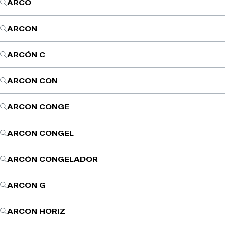
ARCO
ARCON
ARCÓN C
ARCON CON
ARCON CONGE
ARCON CONGEL
ARCÓN CONGELADOR
ARCON G
ARCON HORIZ