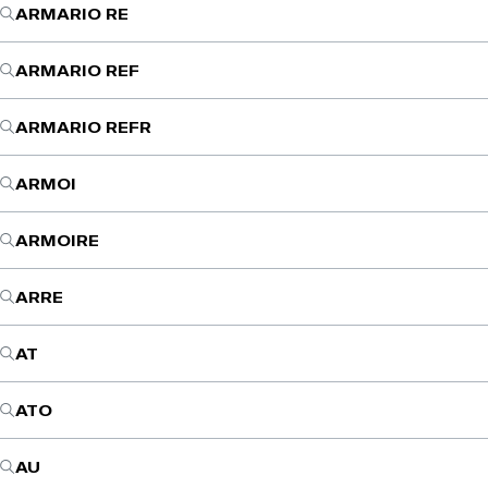
ARMARIO RE
ARMARIO REF
ARMARIO REFR
ARMOI
ARMOIRE
ARRE
AT
ATO
AU