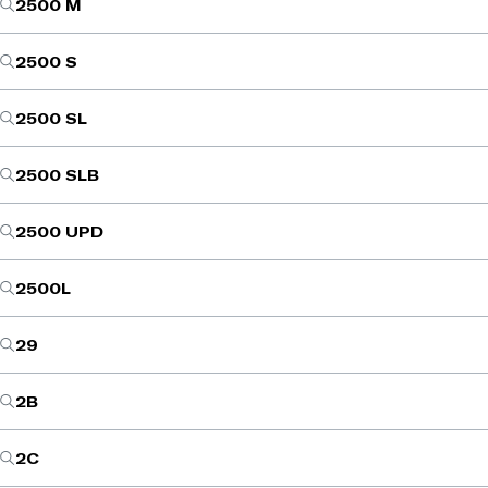
2500 M
2500 S
2500 SL
2500 SLB
2500 UPD
2500L
29
2B
2C