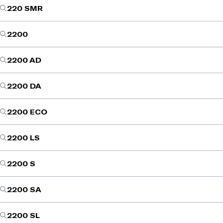
220 SMR
2200
2200 AD
2200 DA
2200 ECO
2200 LS
2200 S
2200 SA
2200 SL