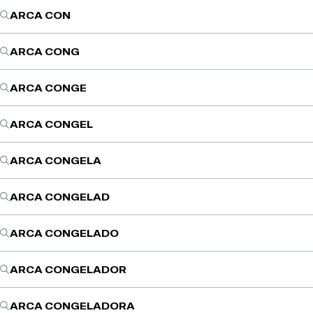
ARCA CON
ARCA CONG
ARCA CONGE
ARCA CONGEL
ARCA CONGELA
ARCA CONGELAD
ARCA CONGELADO
ARCA CONGELADOR
ARCA CONGELADORA