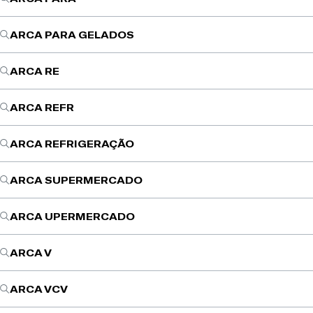
ARCA PARA GELADOS
ARCA RE
ARCA REFR
ARCA REFRIGERAÇÃO
ARCA SUPERMERCADO
ARCA UPERMERCADO
ARCA V
ARCA VCV