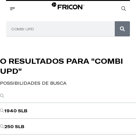
O RESULTADOS PARA
"COMBI
UPD"
POSSIBILIDADES DE BUSCA
1940 SLB
250 SLB