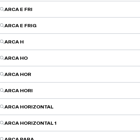
ARCA E FRI
ARCA E FRIG
ARCA H
ARCA HO
ARCA HOR
ARCA HORI
ARCA HORIZONTAL
ARCA HORIZONTAL 1
ARCA PARA