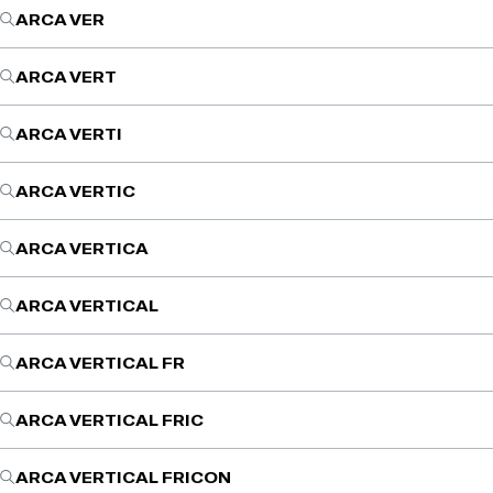
ARCA VER
ARCA VERT
ARCA VERTI
ARCA VERTIC
ARCA VERTICA
ARCA VERTICAL
ARCA VERTICAL FR
ARCA VERTICAL FRIC
ARCA VERTICAL FRICON