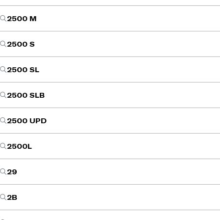
2500 M
2500 S
2500 SL
2500 SLB
2500 UPD
2500L
29
2B