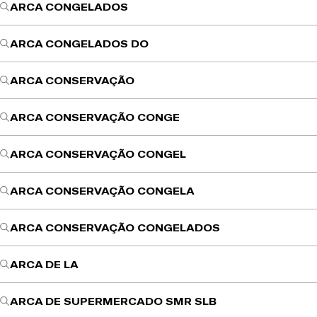
ARCA CONGELADOS
ARCA CONGELADOS DO
ARCA CONSERVAÇÃO
ARCA CONSERVAÇÃO CONGE
ARCA CONSERVAÇÃO CONGEL
ARCA CONSERVAÇÃO CONGELA
ARCA CONSERVAÇÃO CONGELADOS
ARCA DE LA
ARCA DE SUPERMERCADO SMR SLB