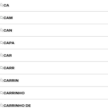
CA
CAM
CAN
CAPA
CAR
CARR
CARRIN
CARRINHO
CARRINHO DE