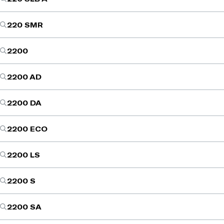
220 SMR
2200
2200 AD
2200 DA
2200 ECO
2200 LS
2200 S
2200 SA