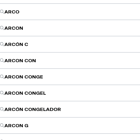
ARCO
ARCON
ARCÓN C
ARCON CON
ARCON CONGE
ARCON CONGEL
ARCÓN CONGELADOR
ARCON G