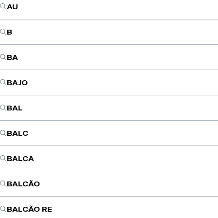
AU
B
BA
BAJO
BAL
BALC
BALCA
BALCÃO
BALCÃO RE