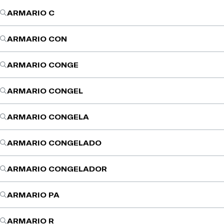
ARMARIO C
ARMARIO CON
ARMARIO CONGE
ARMARIO CONGEL
ARMARIO CONGELA
ARMARIO CONGELADO
ARMARIO CONGELADOR
ARMARIO PA
ARMARIO R