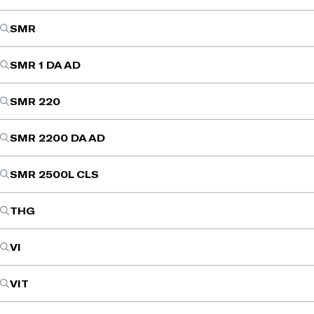
SMR
SMR 1 DA AD
SMR 220
SMR 2200 DA AD
SMR 2500L CLS
THG
VI
VIT