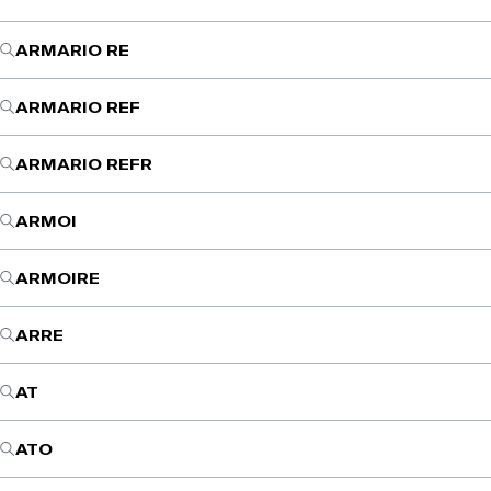
ARMARIO RE
ARMARIO REF
ARMARIO REFR
ARMOI
ARMOIRE
ARRE
AT
ATO