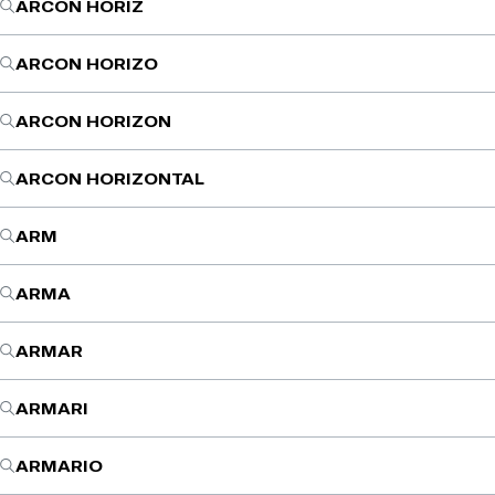
ARCON HORIZ
ARCON HORIZO
ARCON HORIZON
ARCON HORIZONTAL
ARM
ARMA
ARMAR
ARMARI
ARMARIO