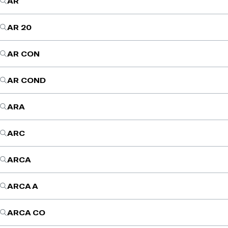
AR
AR 20
AR CON
AR COND
ARA
ARC
ARCA
ARCA A
ARCA CO