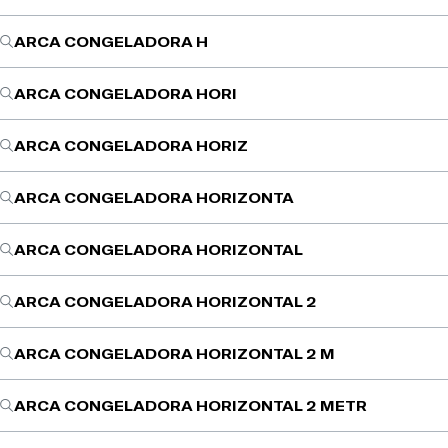
ARCA CONGELADORA H
ARCA CONGELADORA HORI
ARCA CONGELADORA HORIZ
ARCA CONGELADORA HORIZONTA
ARCA CONGELADORA HORIZONTAL
ARCA CONGELADORA HORIZONTAL 2
ARCA CONGELADORA HORIZONTAL 2 M
ARCA CONGELADORA HORIZONTAL 2 METR