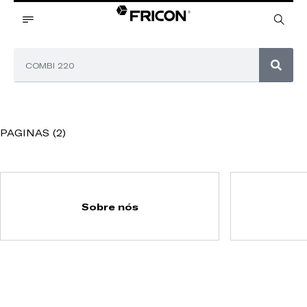
PAGINAS (2)
Sobre nós