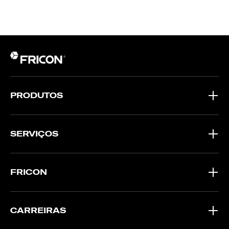
PRODUTOS
SERVIÇOS
FRICON
CARREIRAS