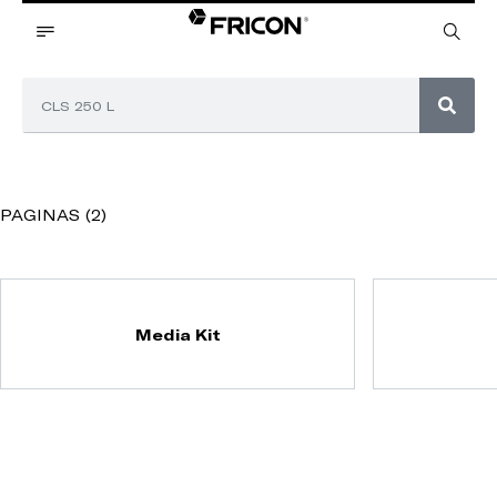
PAGINAS (2)
Media Kit