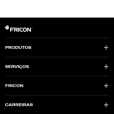
PRODUTOS
SERVIÇOS
FRICON
CARREIRAS