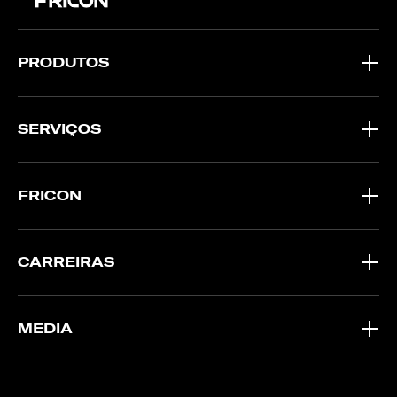
PRODUTOS
SERVIÇOS
FRICON
CARREIRAS
MEDIA