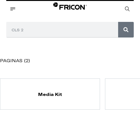
PAGINAS (2)
Media Kit