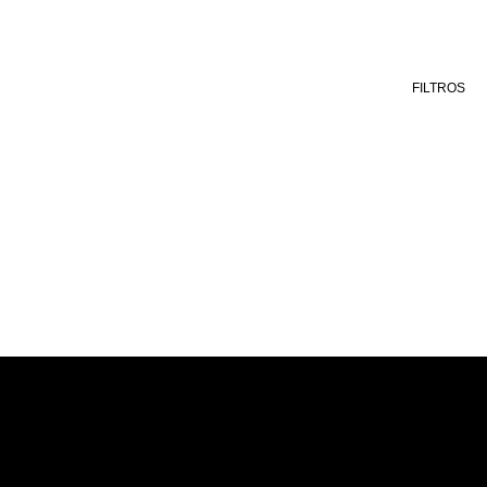
FILTROS