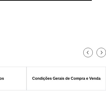
os
Condições Gerais de Compra e Venda