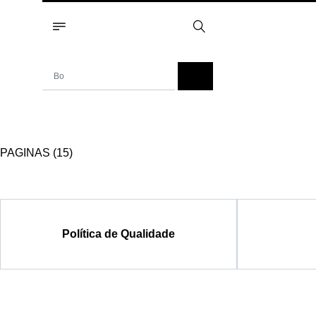
PAGINAS (15)
Política de Qualidade