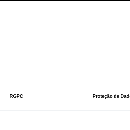
RGPC
Proteção de Dad