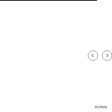
FILTROS