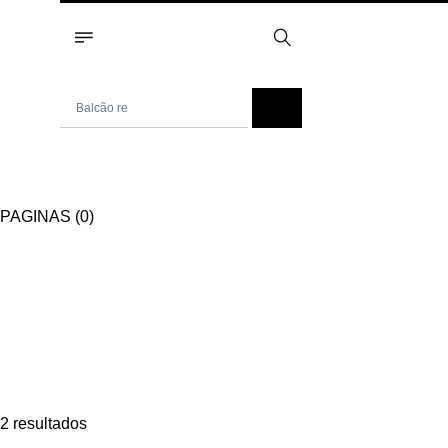
PAGINAS (0)
2 resultados