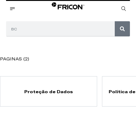
PAGINAS (2)
Proteção de Dados
Politica d