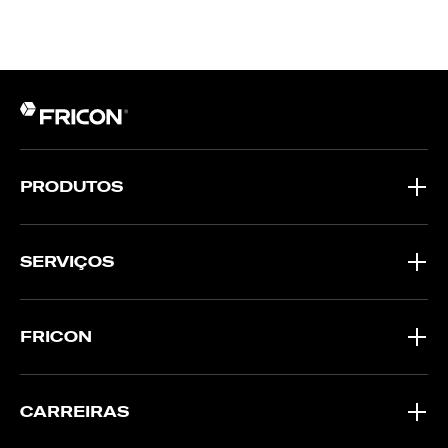
PRODUTOS
SERVIÇOS
FRICON
CARREIRAS