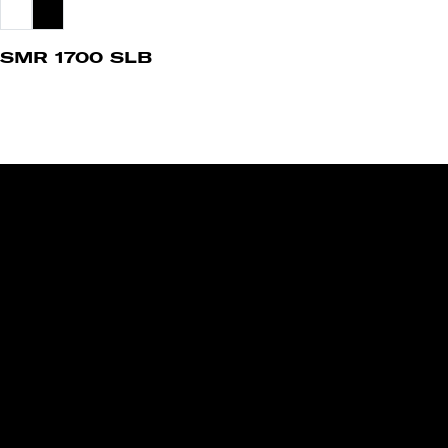
SMR 1700 SLB