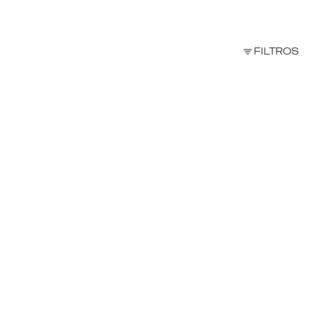
FILTROS