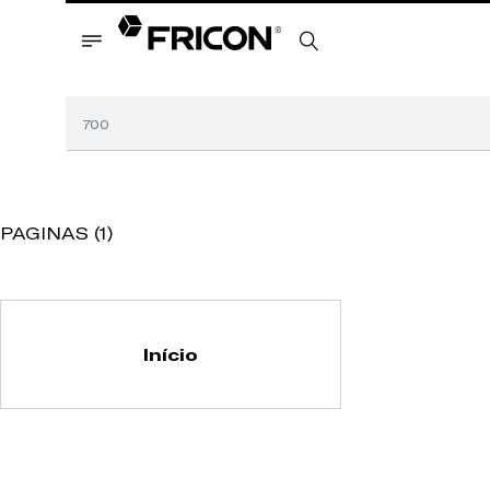
PAGINAS (1)
Início