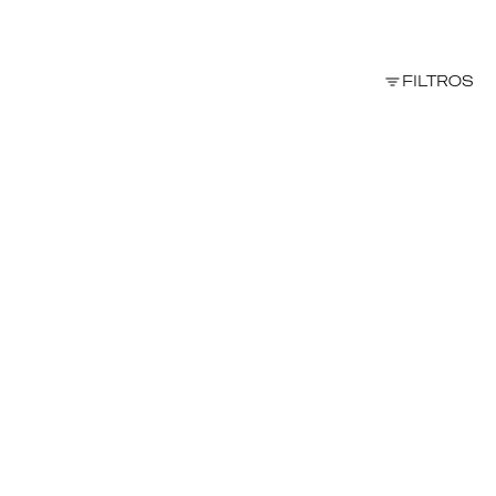
FILTROS