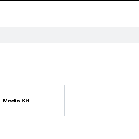
Media Kit