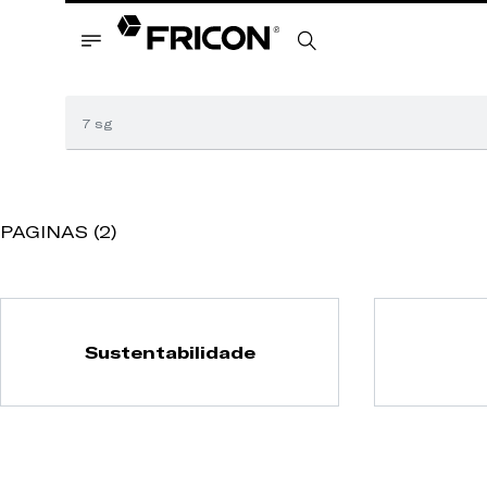
PAGINAS (2)
Sustentabilidade