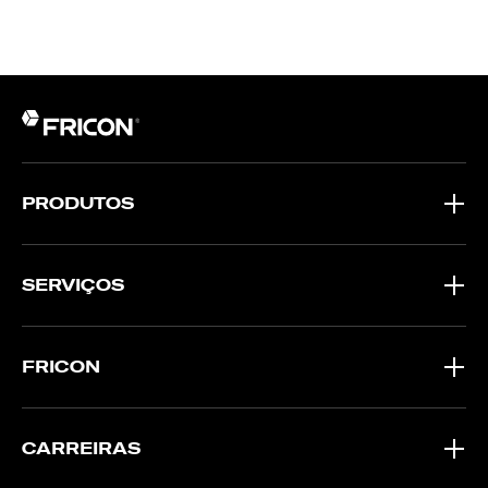
PRODUTOS
SERVIÇOS
FRICON
CARREIRAS