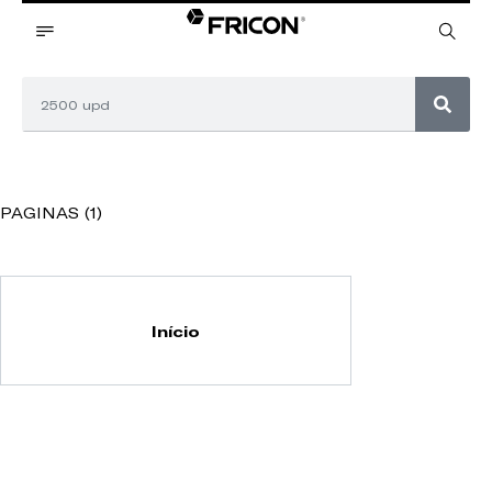
PAGINAS (1)
Início