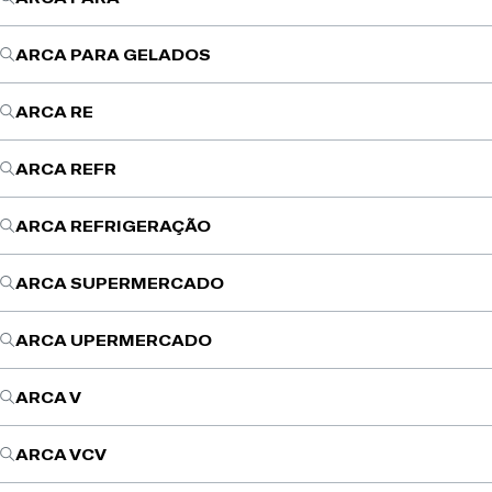
ARCA PARA GELADOS
ARCA RE
ARCA REFR
ARCA REFRIGERAÇÃO
ARCA SUPERMERCADO
ARCA UPERMERCADO
ARCA V
ARCA VCV