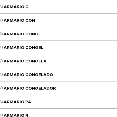
ARMARIO C
ARMARIO CON
ARMARIO CONGE
ARMARIO CONGEL
ARMARIO CONGELA
ARMARIO CONGELADO
ARMARIO CONGELADOR
ARMARIO PA
ARMARIO R