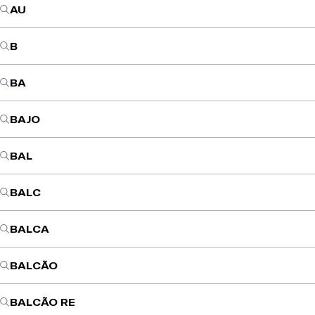
AU
B
BA
BAJO
BAL
BALC
BALCA
BALCÃO
BALCÃO RE