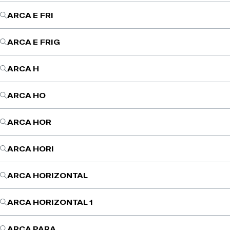
ARCA E FRI
ARCA E FRIG
ARCA H
ARCA HO
ARCA HOR
ARCA HORI
ARCA HORIZONTAL
ARCA HORIZONTAL 1
ARCA PARA