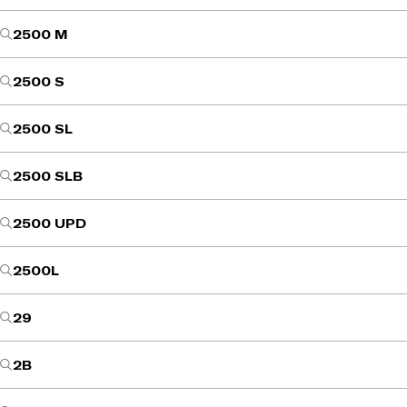
2500 M
2500 S
2500 SL
2500 SLB
2500 UPD
2500L
29
2B