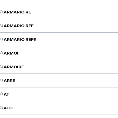
ARMARIO RE
ARMARIO REF
ARMARIO REFR
ARMOI
ARMOIRE
ARRE
AT
ATO