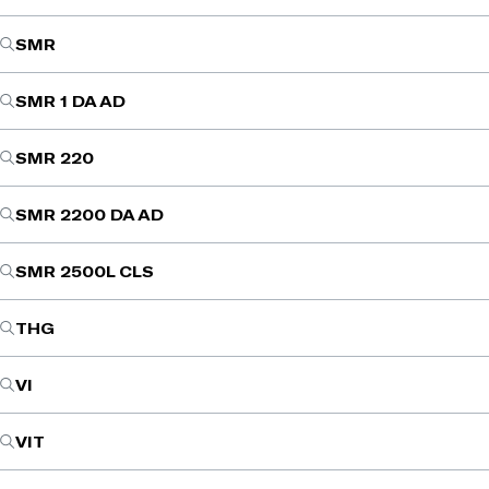
SMR
SMR 1 DA AD
SMR 220
SMR 2200 DA AD
SMR 2500L CLS
THG
VI
VIT