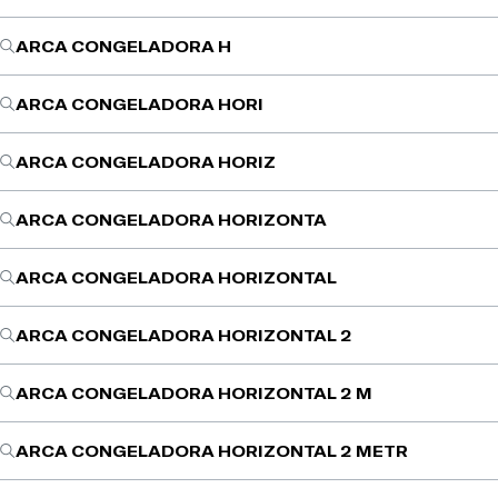
ARCA CONGELADORA H
ARCA CONGELADORA HORI
ARCA CONGELADORA HORIZ
ARCA CONGELADORA HORIZONTA
ARCA CONGELADORA HORIZONTAL
ARCA CONGELADORA HORIZONTAL 2
ARCA CONGELADORA HORIZONTAL 2 M
ARCA CONGELADORA HORIZONTAL 2 METR