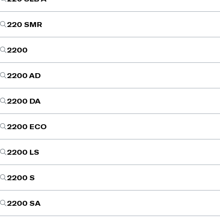
220 SMR
2200
2200 AD
2200 DA
2200 ECO
2200 LS
2200 S
2200 SA