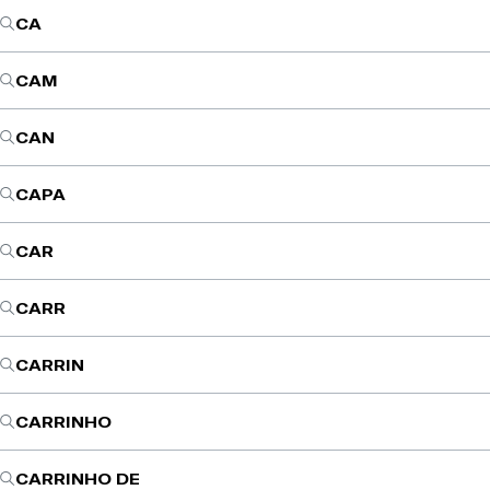
CA
CAM
CAN
CAPA
CAR
CARR
CARRIN
CARRINHO
CARRINHO DE