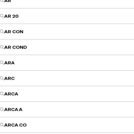
AR
AR 20
AR CON
AR COND
ARA
ARC
ARCA
ARCA A
ARCA CO