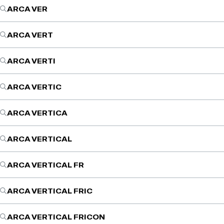
ARCA VER
ARCA VERT
ARCA VERTI
ARCA VERTIC
ARCA VERTICA
ARCA VERTICAL
ARCA VERTICAL FR
ARCA VERTICAL FRIC
ARCA VERTICAL FRICON