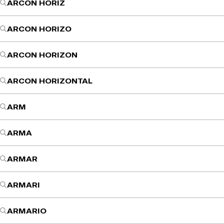
ARCON HORIZ
ARCON HORIZO
ARCON HORIZON
ARCON HORIZONTAL
ARM
ARMA
ARMAR
ARMARI
ARMARIO