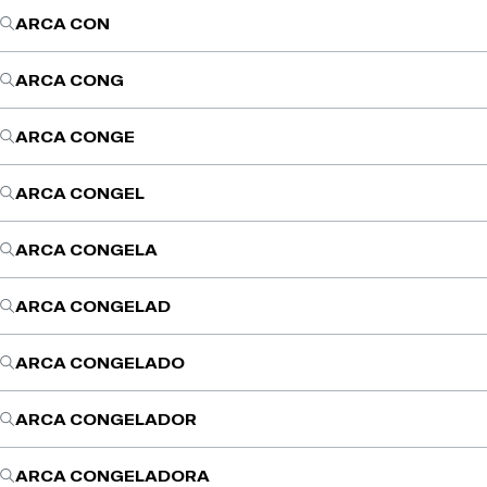
ARCA CON
ARCA CONG
ARCA CONGE
ARCA CONGEL
ARCA CONGELA
ARCA CONGELAD
ARCA CONGELADO
ARCA CONGELADOR
ARCA CONGELADORA