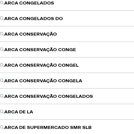
ARCA CONGELADOS
ARCA CONGELADOS DO
ARCA CONSERVAÇÃO
ARCA CONSERVAÇÃO CONGE
ARCA CONSERVAÇÃO CONGEL
ARCA CONSERVAÇÃO CONGELA
ARCA CONSERVAÇÃO CONGELADOS
ARCA DE LA
ARCA DE SUPERMERCADO SMR SLB