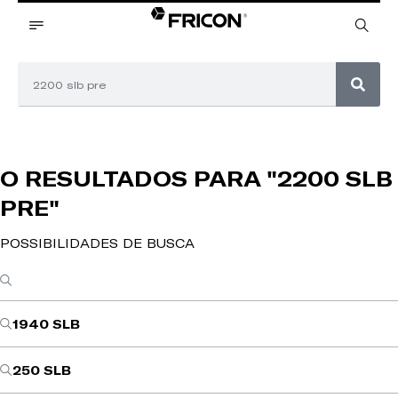
O RESULTADOS PARA
"2200 SLB
PRE"
POSSIBILIDADES DE BUSCA
1940 SLB
250 SLB