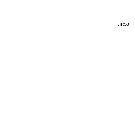
FILTROS