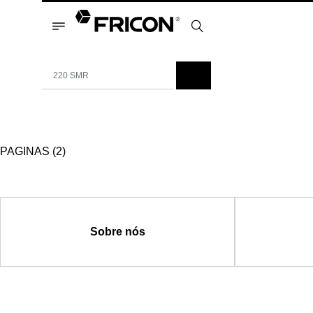
PAGINAS (2)
Sobre nós