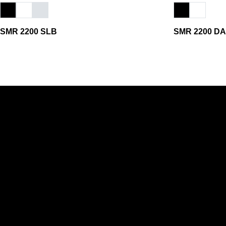
SMR 2200 SLB
SMR 2200 DA