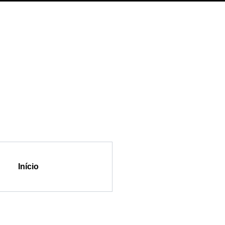
Início