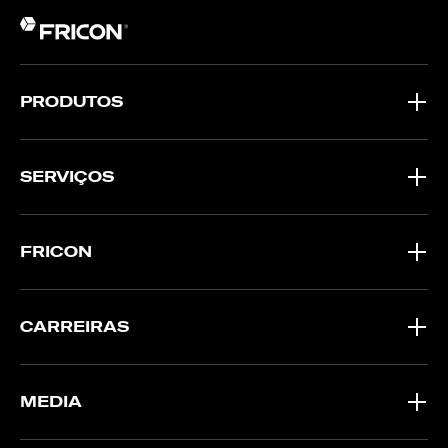
PRODUTOS
SERVIÇOS
FRICON
CARREIRAS
MEDIA