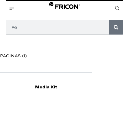
PAGINAS (1)
Media Kit