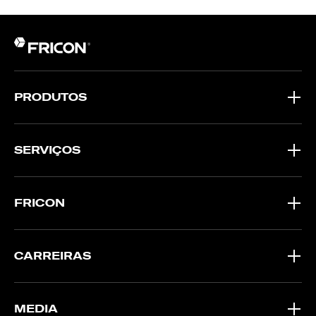
PRODUTOS
SERVIÇOS
FRICON
CARREIRAS
MEDIA