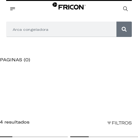
PAGINAS (0)
4 resultados
FILTROS