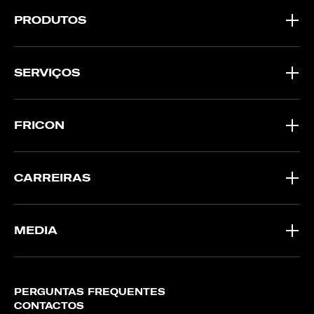
PRODUTOS
SERVIÇOS
FRICON
CARREIRAS
MEDIA
PERGUNTAS FREQUENTES
CONTACTOS